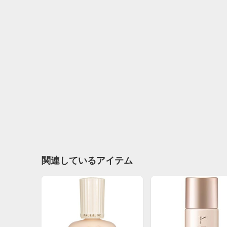
関連しているアイテム