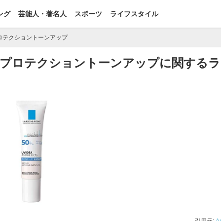
ング
芸能人・著名人
スポーツ
ライフスタイル
 プロテクショントーンアップ
XL プロテクショントーンアップに関する