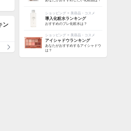
あなたがおすすめしたい化粧品は？
ショッピング
>
美容品・コスメ
導入化粧水ランキング
キン
おすすめのプレ化粧水は？
ショッピング
>
美容品・コスメ
アイシャドウランキング
あなたがおすすめするアイシャドウ
は？