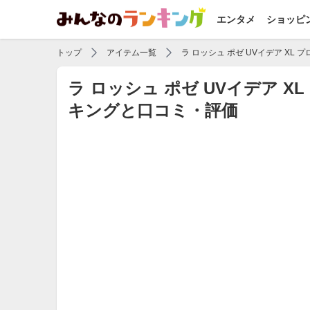
エンタメ
ショッピ
トップ
アイテム一覧
ラ ロッシュ ポゼ UVイデア XL
ラ ロッシュ ポゼ UVイデア 
キングと口コミ・評価