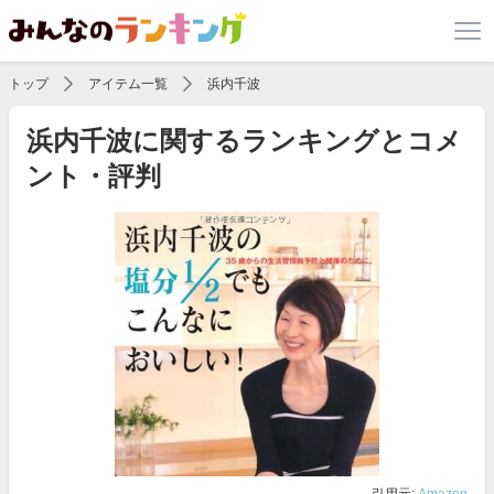
トップ
アイテム一覧
浜内千波
浜内千波に関するランキングとコメ
ント・評判