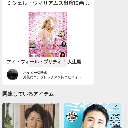
ミシェル・ウィリアムズ出演映画ランキング
アイ・フィール・プリティ！ 人生最高のハプニング
ハッピーな映画
外見にコンプレックスを持つヒロインが事故をきっかけに自...
関連しているアイテム