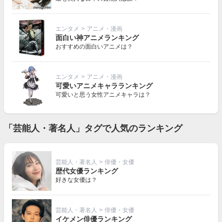
エンタメ
>
アニメ・漫画
面白い神アニメランキング
おすすめの面白いアニメは？
エンタメ
>
アニメ・漫画
可愛いアニメキャラランキング
可愛いと思う女性アニメキャラは？
「芸能人・著名人」タグで人気のランキング
芸能人・著名人
>
俳優・女優
歴代女優ランキング
好きな女優は？
芸能人・著名人
>
俳優・女優
イケメン俳優ランキング