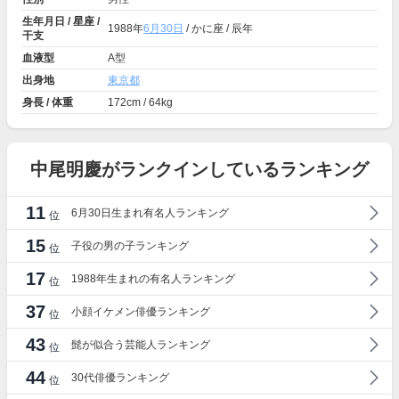
生年月日 / 星座 /
1988年
6月30日
/ かに座 / 辰年
干支
血液型
A型
出身地
東京都
身長 / 体重
172cm / 64kg
中尾明慶がランクインしているランキング
11
6月30日生まれ有名人ランキング
位
15
子役の男の子ランキング
位
17
1988年生まれの有名人ランキング
位
37
小顔イケメン俳優ランキング
位
43
髭が似合う芸能人ランキング
位
44
30代俳優ランキング
位