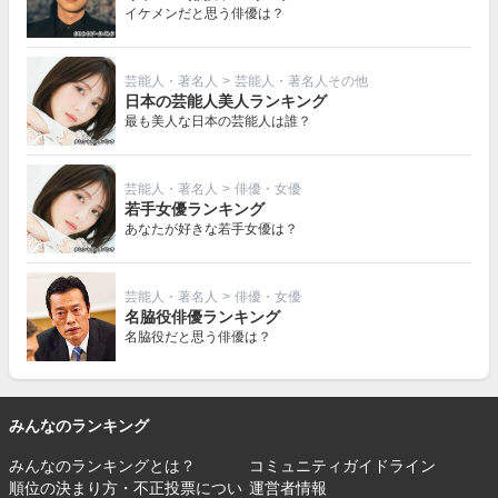
イケメンだと思う俳優は？
芸能人・著名人
>
芸能人・著名人その他
日本の芸能人美人ランキング
最も美人な日本の芸能人は誰？
芸能人・著名人
>
俳優・女優
若手女優ランキング
あなたが好きな若手女優は？
芸能人・著名人
>
俳優・女優
名脇役俳優ランキング
名脇役だと思う俳優は？
みんなのランキング
みんなのランキングとは？
コミュニティガイドライン
順位の決まり方・不正投票につい
運営者情報