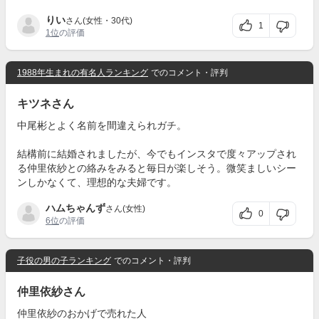
りい
さん(女性・30代)
1
1位
の評価
1988年生まれの有名人ランキング
でのコメント・評判
キツネさん
中尾彬とよく名前を間違えられガチ。
結構前に結婚されましたが、今でもインスタで度々アップされ
る仲里依紗との絡みをみると毎日が楽しそう。微笑ましいシー
ンしかなくて、理想的な夫婦です。
ハムちゃんず
さん(女性)
0
6位
の評価
子役の男の子ランキング
でのコメント・評判
仲里依紗さん
仲里依紗のおかげで売れた人