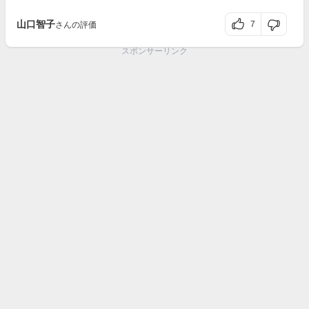
山口智子
7
さんの評価
スポンサーリンク