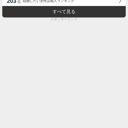
203
結婚したい女性芸能人ランキング
位
すべて見る
スポンサーリンク