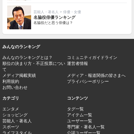
芸能人・著名人
>
俳優・女優
名脇役俳優ランキング
名脇役だと思う俳優は？
みんなのランキング
みんなのランキングとは？
コミュニティガイドライン
順位の決まり方・不正投票につい
運営者情報
て
メディア掲載実績
メディア・報道関係の皆さまへ
利用規約
プライバシーポリシー
お問い合わせ
カテゴリ
コンテンツ
エンタメ
タグ一覧
ショッピング
アイテム一覧
芸能人・著名人
ユーザー一覧
スポーツ
専門家・著名人一覧
ライフスタイル
公認ユーザー一覧