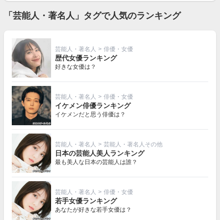
「芸能人・著名人」タグで人気のランキング
芸能人・著名人
>
俳優・女優
歴代女優ランキング
好きな女優は？
芸能人・著名人
>
俳優・女優
イケメン俳優ランキング
イケメンだと思う俳優は？
芸能人・著名人
>
芸能人・著名人その他
日本の芸能人美人ランキング
最も美人な日本の芸能人は誰？
芸能人・著名人
>
俳優・女優
若手女優ランキング
あなたが好きな若手女優は？