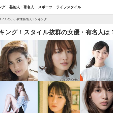
ング
芸能人・著名人
スポーツ
ライフスタイル
タイルのいい女性芸能人ランキング
キング！スタイル抜群の女優・有名人は