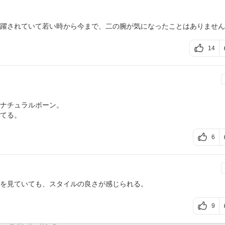
躍されていて若い時から今まで、二の腕が気になったことはありません
14
ナチュラルボーン。
てる。
6
を見ていても、スタイルの良さが感じられる。
9