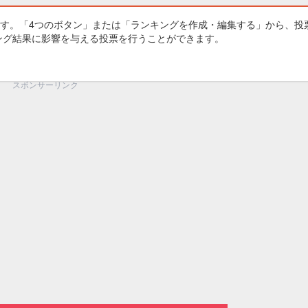
す。「4つのボタン」または「ランキングを作成・編集する」から、投
キング結果に影響を与える投票を行うことができます。
スポンサーリンク