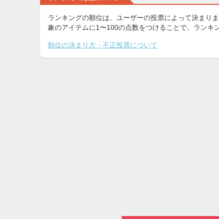
ランキングの順位は、ユーザーの投票によって決まりま
象のアイテムに1〜100の点数をつけることで、ラン
順位の決まり方・不正投票について