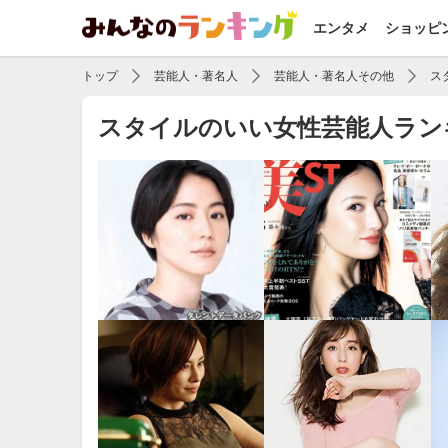
エンタメ
ショッピ
トップ
芸能人・著名人
芸能人・著名人その他
ス
スタイルのいい女性芸能人ラン