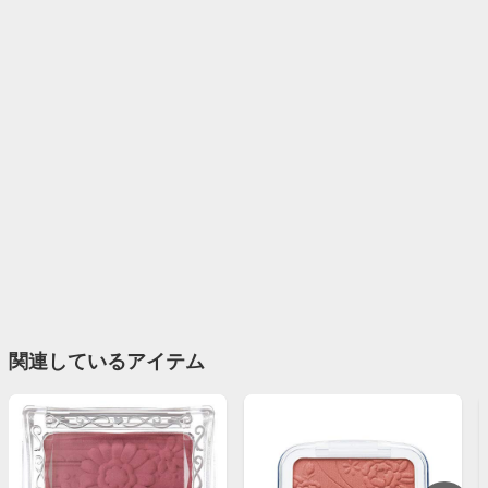
関連しているアイテム