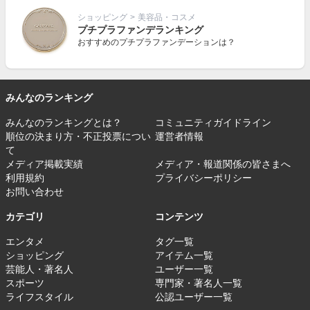
ショッピング
>
美容品・コスメ
プチプラファンデランキング
おすすめのプチプラファンデーションは？
みんなのランキング
みんなのランキングとは？
コミュニティガイドライン
順位の決まり方・不正投票につい
運営者情報
て
メディア掲載実績
メディア・報道関係の皆さまへ
利用規約
プライバシーポリシー
お問い合わせ
カテゴリ
コンテンツ
エンタメ
タグ一覧
ショッピング
アイテム一覧
芸能人・著名人
ユーザー一覧
スポーツ
専門家・著名人一覧
ライフスタイル
公認ユーザー一覧