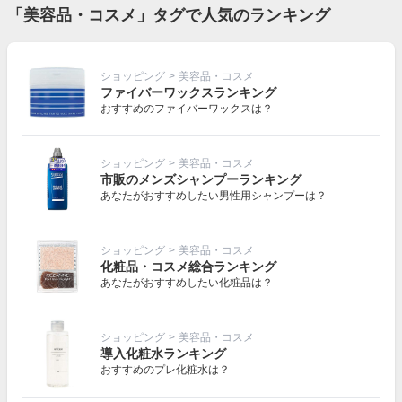
「美容品・コスメ」タグで人気のランキング
ショッピング
>
美容品・コスメ
ファイバーワックスランキング
おすすめのファイバーワックスは？
ショッピング
>
美容品・コスメ
市販のメンズシャンプーランキング
あなたがおすすめしたい男性用シャンプーは？
ショッピング
>
美容品・コスメ
化粧品・コスメ総合ランキング
あなたがおすすめしたい化粧品は？
ショッピング
>
美容品・コスメ
導入化粧水ランキング
おすすめのプレ化粧水は？