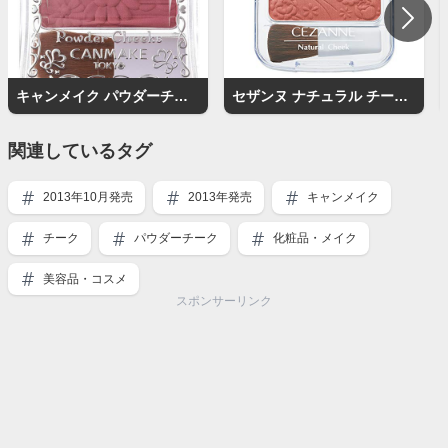
キャンメイク パウダーチークス
セザンヌ ナチュラル チークN
関連しているタグ
2013年10月発売
2013年発売
キャンメイク
チーク
パウダーチーク
化粧品・メイク
美容品・コスメ
スポンサーリンク