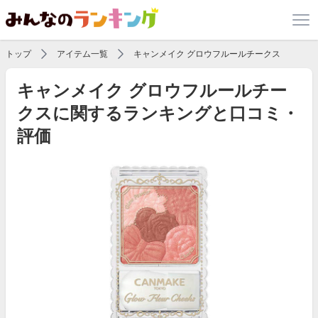
トップ
アイテム一覧
キャンメイク グロウフルールチークス
キャンメイク グロウフルールチー
クスに関するランキングと口コミ・
評価