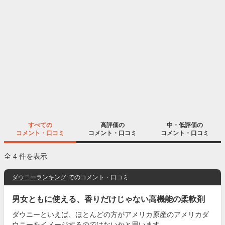
すべての
高評価の
中・低評価の
コメント・口コミ
コメント・口コミ
コメント・口コミ
全 4 件を表示
ダウニーランキング
でのコメント・口コミ
男女ともに使える、香りだけじゃない高機能の柔軟剤
ダウニーといえば、ほとんどの方がアメリカ原産のアメリカダ
ウニーをイメージするのではないかと思います。