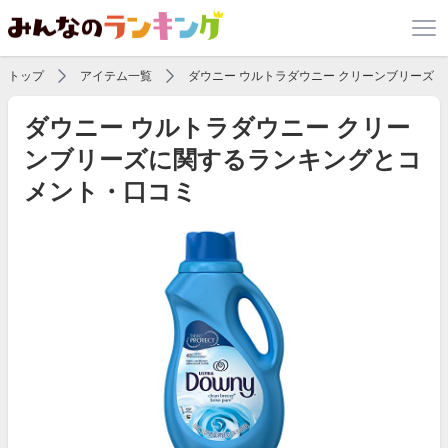
トップ
アイテム一覧
ダウニー ウルトラダウニー クリーンブリーズ
ダウニー ウルトラダウニー クリー
ンブリーズに関するランキングとコ
メント・口コミ