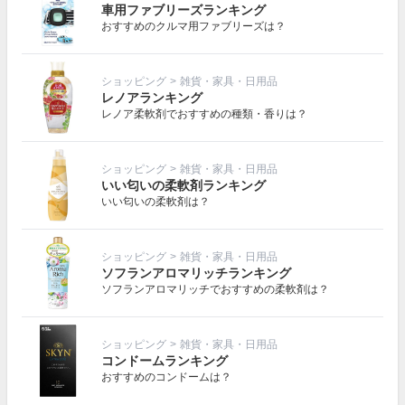
車用ファブリーズランキング
おすすめのクルマ用ファブリーズは？
ショッピング
>
雑貨・家具・日用品
レノアランキング
レノア柔軟剤でおすすめの種類・香りは？
ショッピング
>
雑貨・家具・日用品
いい匂いの柔軟剤ランキング
いい匂いの柔軟剤は？
ショッピング
>
雑貨・家具・日用品
ソフランアロマリッチランキング
ソフランアロマリッチでおすすめの柔軟剤は？
ショッピング
>
雑貨・家具・日用品
コンドームランキング
おすすめのコンドームは？