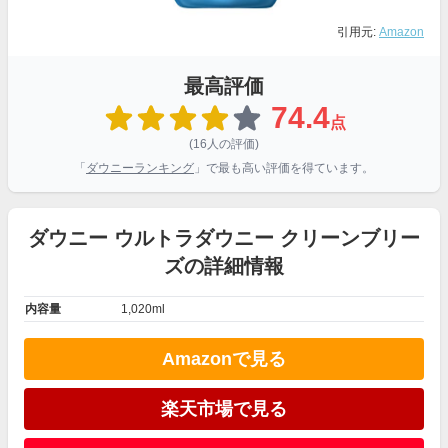
引用元:
Amazon
最高評価
74.4
点
(16人の評価)
「
ダウニーランキング
」で最も高い評価を得ています。
ダウニー ウルトラダウニー クリーンブリー
ズの詳細情報
内容量
1,020ml
Amazonで見る
楽天市場で見る