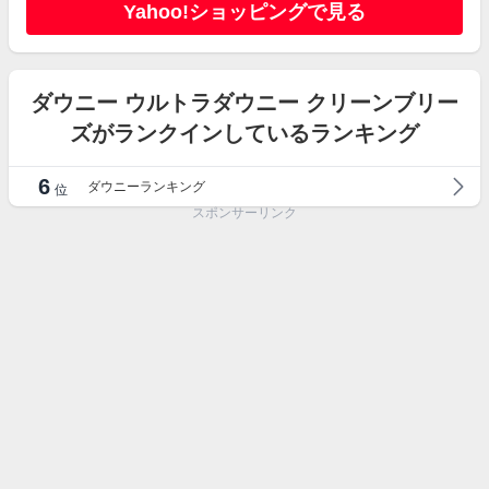
Yahoo!ショッピングで見る
ダウニー ウルトラダウニー クリーンブリー
ズがランクインしているランキング
6
ダウニーランキング
位
スポンサーリンク