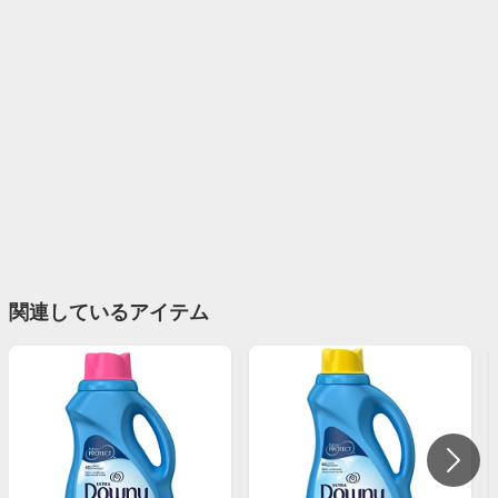
関連しているアイテム