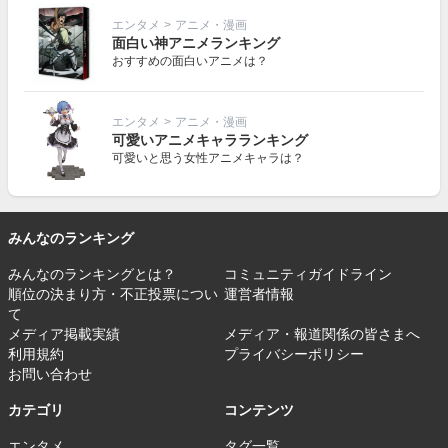
エンタメ
>
アニメ・漫画
面白い神アニメランキング
おすすめの面白いアニメは？
エンタメ
>
アニメ・漫画
可愛いアニメキャラランキング
可愛いと思う女性アニメキャラは？
みんなのランキング
みんなのランキングとは？
コミュニティガイドライン
順位の決まり方・不正投票につい
運営者情報
て
メディア掲載実績
メディア・報道関係の皆さまへ
利用規約
プライバシーポリシー
お問い合わせ
カテゴリ
コンテンツ
エンタメ
タグ一覧