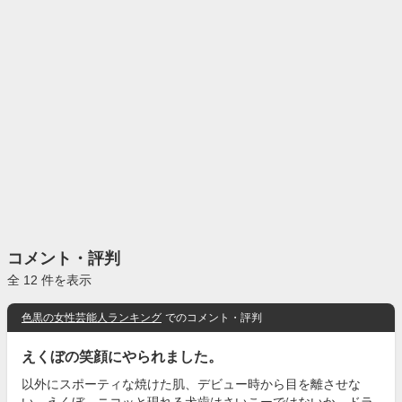
コメント・評判
全 12 件を表示
色黒の女性芸能人ランキング
でのコメント・評判
えくぼの笑顔にやられました。
以外にスポーティな焼けた肌、デビュー時から目を離させな