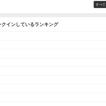
すべて
ンクインしているランキング