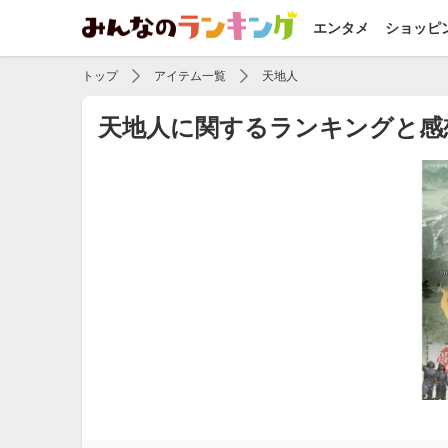
エンタメ
ショッピ
トップ
アイテム一覧
天地人
天地人に関するランキングと感