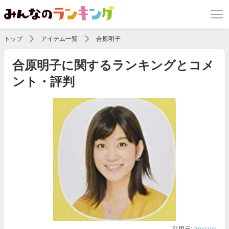
トップ
アイテム一覧
合原明子
合原明子に関するランキングとコメ
ント・評判