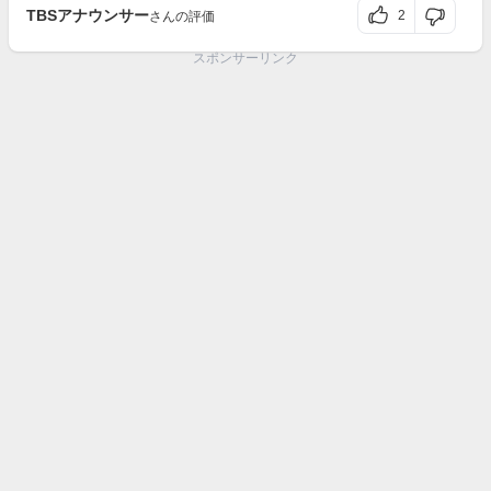
TBSアナウンサー
2
さんの評価
スポンサーリンク