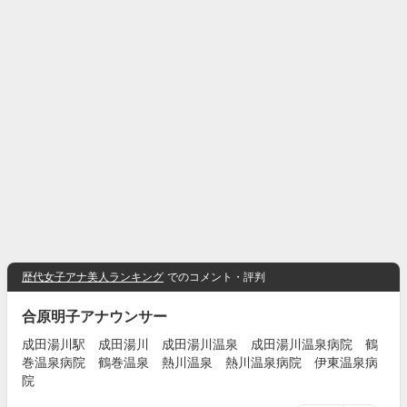
歴代女子アナ美人ランキング
でのコメント・評判
合原明子アナウンサー
成田湯川駅 成田湯川 成田湯川温泉 成田湯川温泉病院 鶴
巻温泉病院 鶴巻温泉 熱川温泉 熱川温泉病院 伊東温泉病
院