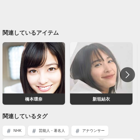
関連しているアイテム
橋本環奈
新垣結衣
関連しているタグ
NHK
芸能人・著名人
アナウンサー