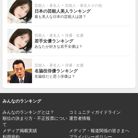
芸能人・著名人
>
芸能人・著名人その他
日本の芸能人美人ランキング
最も美人な日本の芸能人は誰？
芸能人・著名人
>
俳優・女優
若手女優ランキング
あなたが好きな若手女優は？
芸能人・著名人
>
俳優・女優
名脇役俳優ランキング
名脇役だと思う俳優は？
みんなのランキング
みんなのランキングとは？
コミュニティガイドライン
順位の決まり方・不正投票につい
運営者情報
て
メディア掲載実績
メディア・報道関係の皆さまへ
利用規約
プライバシーポリシー