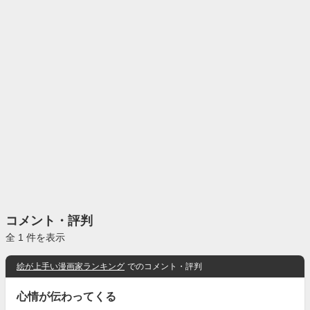
コメント・評判
全 1 件を表示
絵が上手い漫画家ランキング
でのコメント・評判
心情が伝わってくる