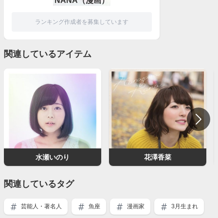
NANA（漫画）
ランキング作成者を募集しています
関連しているアイテム
水瀬いのり
花澤香菜
関連しているタグ
芸能人・著名人
魚座
漫画家
3月生まれ