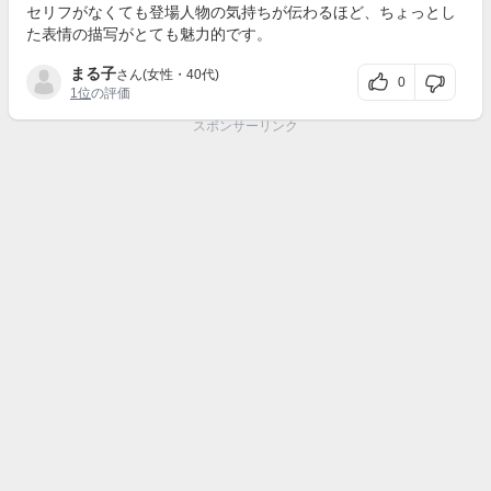
セリフがなくても登場人物の気持ちが伝わるほど、ちょっとし
た表情の描写がとても魅力的です。
まる子
さん(女性・40代)
0
1位
の評価
スポンサーリンク