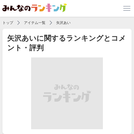
トップ
アイテム一覧
矢沢あい
矢沢あいに関するランキングとコメ
ント・評判