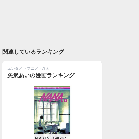
関連しているランキング
エンタメ
>
アニメ・漫画
矢沢あいの漫画ランキング