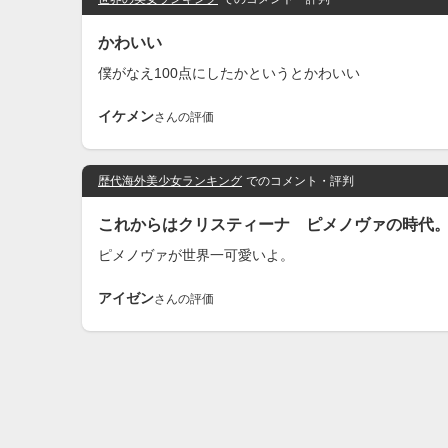
かわいい
僕がなえ100点にしたかというとかわいい
イケメン
さんの評価
歴代海外美少女ランキング
でのコメント・評判
これからはクリスティーナ ピメノヴァの時代
ピメノヴァが世界一可愛いよ。
アイゼン
さんの評価