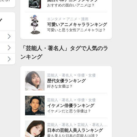
CC BY
おすすめの面白いアニメは？
エンタメ
>
アニメ・漫画
グ
可愛いアニメキャラランキング
可愛いと思う女性アニメキャラは？
「芸能人・著名人」タグで人気のラ
ンキング
芸能人・著名人
>
俳優・女優
歴代女優ランキング
好きな女優は？
芸能人・著名人
>
俳優・女優
イケメン俳優ランキング
イケメンだと思う俳優は？
芸能人・著名人
>
芸能人・著名人その他
日本の芸能人美人ランキング
最も美人な日本の芸能人は誰？