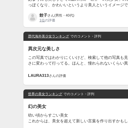
っぽくなり、かわいいというより美人というイメージで
餃子
さん(男性・40代)
1位
の評価
歴代海外美少女ランキング
でのコメント・評判
異次元な美しさ
この写真ではわかりにくいけど、検索して他の写真も見
さに変わって行ってる。ほんと、憧れられないくらい異
LAURA313
さんの評価
世界の美女ランキング
でのコメント・評判
幻の美女
幼い頃からすごい美女
これからは、美女を超えて新しい言葉を作り出すかもし