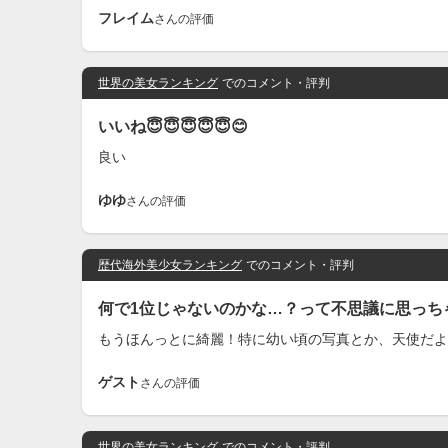
フレイム
さんの評価
世界の美女ランキング
でのコメント・評判
いいね😇😇😇😇😇😊
良い
ゆゆ
さんの評価
歴代海外美少女ランキング
でのコメント・評判
何で1位じゃないのかな…？って不思議に思っち
もうほんっとに綺麗！特に幼い頃の写真とか、天使だよ
ゲスト
さんの評価
世界の美女ランキング
でのコメント・評判