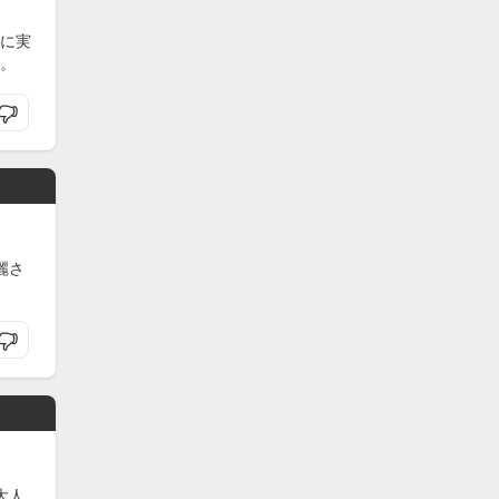
に実
。
麗さ
大人