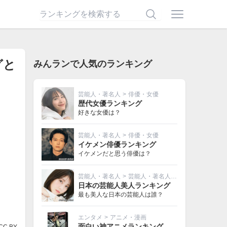
グと
みんランで人気のランキング
芸能人・著名人
>
俳優・女優
歴代女優ランキング
好きな女優は？
芸能人・著名人
>
俳優・女優
イケメン俳優ランキング
イケメンだと思う俳優は？
芸能人・著名人
>
芸能人・著名人その他
日本の芸能人美人ランキング
最も美人な日本の芸能人は誰？
エンタメ
>
アニメ・漫画
面白い神アニメランキング