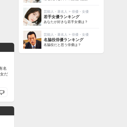
芸能人・著名人
>
俳優・女優
若手女優ランキング
あなたが好きな若手女優は？
芸能人・著名人
>
俳優・女優
名脇役俳優ランキング
名脇役だと思う俳優は？
有名
女だ