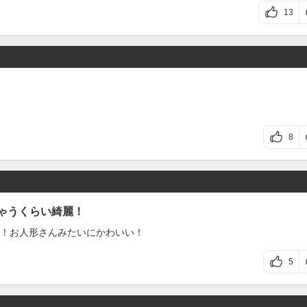
13
8
ゃうくらい綺麗！
！お人形さんみたいにかわいい！
5