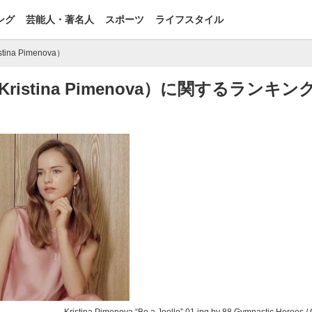
ング
芸能人・著名人
スポーツ
ライフスタイル
a Pimenova）
stina Pimenova）に関するランキン