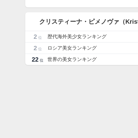
クリスティーナ・ピメノヴァ（Krist
2
歴代海外美少女ランキング
位
2
ロシア美女ランキング
位
22
世界の美女ランキング
位