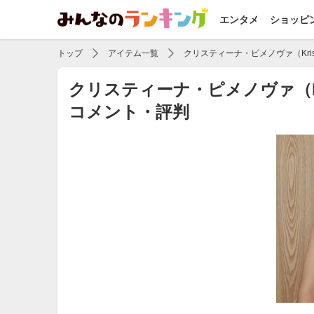
エンタメ
ショッピ
トップ
アイテム一覧
クリスティーナ・ピメノヴァ（Kristin
クリスティーナ・ピメノヴァ（Kri
コメント・評判