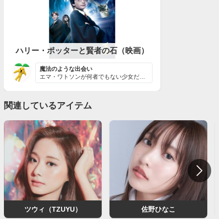
ハリー・ポッターと賢者の石（映画）
魔法のような出会い
エマ・ワトソンが何者でもない少女だった。そんなことは今...
関連しているアイテム
ツウィ（TZUYU）
佐野ひなこ