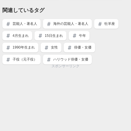
関連しているタグ
芸能人・著名人
海外の芸能人・著名人
牡羊座
4月生まれ
15日生まれ
午年
1990年生まれ
女性
俳優・女優
子役（元子役）
ハリウッド俳優・女優
スポンサーリンク