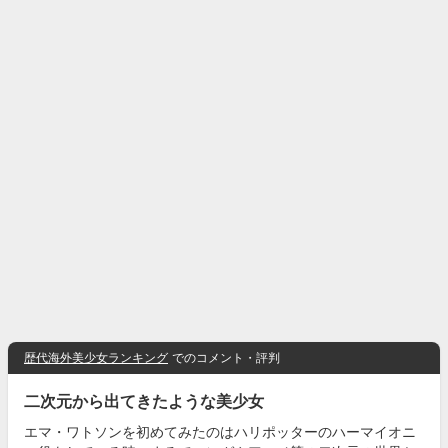
歴代海外美少女ランキング
でのコメント・評判
二次元から出てきたような美少女
エマ・ワトソンを初めてみたのはハリポッターのハーマイオニ