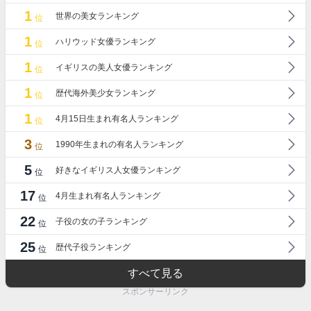
1
世界の美女ランキング
位
1
ハリウッド女優ランキング
位
1
イギリスの美人女優ランキング
位
1
歴代海外美少女ランキング
位
1
4月15日生まれ有名人ランキング
位
3
1990年生まれの有名人ランキング
位
5
好きなイギリス人女優ランキング
位
17
4月生まれ有名人ランキング
位
22
子役の女の子ランキング
位
25
歴代子役ランキング
位
すべて見る
スポンサーリンク