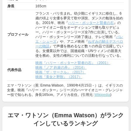
身長
165cm
フランス・パリ生まれ。幼少期にイギリスに移住し、6
歳の頃より女優を夢見て歌や演技、ダンスの勉強を始め
る。2001年、映画『
ハリー・ポッターと賢者の石
』の
ハーマイオニー役をオーディションで勝ち取りデビュ
ー。ハリー・ポッターシリーズ全7作に出演している。
プロフィール
ハリー・ポッターシリーズ終了後は、テレビ映画『
バレ
エ・シューズ
』や、アニメ映画『
ねずみの騎士デスペロ
ーの物語
』で声優を務めるなど数々の作品で活躍してい
る。女優業以外では、国連組織・UNウィメンの親善大
使を務め、女性の権利についての活動を行なっている。
映画『ハリー・ポッターと賢者の石』（2001）
映画『ノア 約束の舟』（2014）
代表作品
映画『ザ・サークル』（2017）
映画『美女と野獣』（2017）
エマ・ワトソン（英: Emma Watson、1990年4月15日 - ）は、イギリスの
女優。映画『ハリー・ポッター』シリーズのハーマイオニー・グレンジャ
ー役で知られる。身長165cm。アメリカ在住。(引用元:
Wikipedia
)
エマ・ワトソン（Emma Watson）がランク
インしているランキング