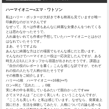
ハーマイオニー=エマ・ワトソン
私はハリー・ポッターが大好きで本も映画も見ていますが唯一
印象的なのがエマさんです
なぜって、元々は作者もあんなに綺麗な女優さんをつれてくる
とは思わなかったそうで。
入れ歯をいれても作者が予想していたハーマイオニーとはかけ
はなれていたそうです。
まあ、そうですよね
あんなに綺麗な方はどの場面でもそんな感じだと思います。
そんなわけでハーマイオニー役は一応決定したんですが、ある
時主人公3人にスタッフから宿題が出されたそうです。課題は
『自分の役のレポートを書く』こんな感じな訳ですが、それぞ
れの役の人たちで人柄が出たそうです
その枚数をご紹介します。
ハリー=1枚 ハーマイオニー=16枚(👀‼️)
ロン=何と『忘れた…。』0枚
実に本の中を表現しているみたいで面白かったですww
さてエマさんは『とにかく美しい❗』ということなんですが、
『こころも美しい❗』と私は感じています。なぜなら、発展途上
国に行き、生活を体験してみたり、人権についての論も述べる