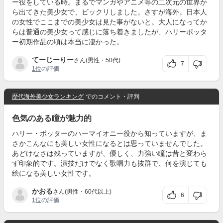
ー役をしている時。まるでマンガやアニメ等の二次元の世界か
ら出てきた美少女で、ビックリしました。さすが海外。日本人
の女性でここまでの美少女は見た事がないと。大人になってか
らは普通の美少女って感じに落ち着きましたが、ハリーポッタ
ー初期作品の頃は本当に凄かった。
てーじーりー
さん(男性・50代)
7
1位
の評価
歴代海外美少女ランキング
でのコメント・評判
色気のある瞳が魅力的
ハリー・ポッターのハーマイオニー役から知っていますが、ま
さかこんなにも美しい女性になるとは思っていませんでした。
あどけなさは残っていますが、優しく、力強い瞳は昔と変わら
ず印象的です。演技だけでなく歌唱力も抜群で、何を演じても
絵になる美しい女性です。
かおる
さん(男性・60代以上)
6
1位
の評価