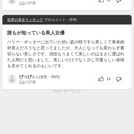
1位
の評価
世界の美女ランキング
でのコメント・評判
誰もが知っている美人女優
ハリー・ポッターに出ていた幼い姿の時ですら美しくて将来絶
対美人だろうなと思ってましたが、大人になっても変わらず裏
切らない美しさです。演技もうまくて美しいのはまさに選ばれ
た人間だと思いました。美しいだけでなく少し可愛らしい表情
を見せてくれるのもいいです。
ぴっぴ
さん(女性・30代)
14
2位
の評価
スポンサーリンク