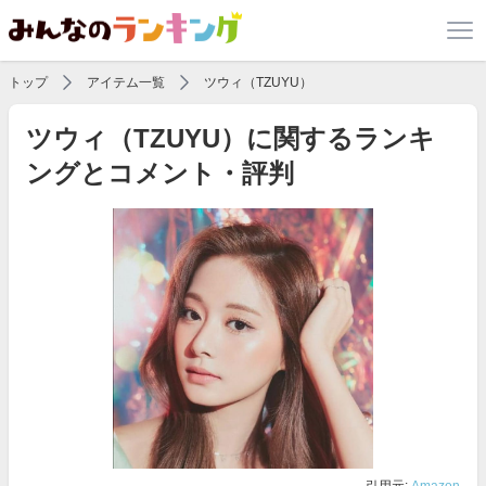
トップ
アイテム一覧
ツウィ（TZUYU）
ツウィ（TZUYU）に関するランキ
ングとコメント・評判