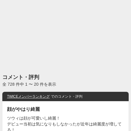
コメント・評判
全 728 件中 1 〜 20 件を表示
TWICEメンバーランキング
でのコメント・評判
顔がやはり綺麗
ツウィは顔が可愛いし綺麗！
デビュー当初は気になりもしなかったが近年は綺麗度が増して
る！