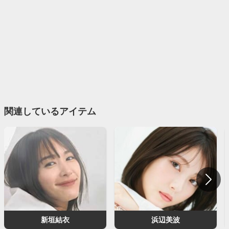
関連しているアイテム
新垣結衣
浜辺美波