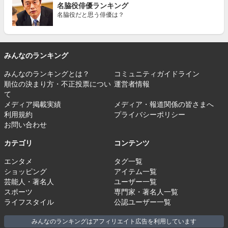
名脇役俳優ランキング
名脇役だと思う俳優は？
みんなのランキング
みんなのランキングとは？
コミュニティガイドライン
順位の決まり方・不正投票につい
運営者情報
て
メディア掲載実績
メディア・報道関係の皆さまへ
利用規約
プライバシーポリシー
お問い合わせ
カテゴリ
コンテンツ
エンタメ
タグ一覧
ショッピング
アイテム一覧
芸能人・著名人
ユーザー一覧
スポーツ
専門家・著名人一覧
ライフスタイル
公認ユーザー一覧
みんなのランキングはアフィリエイト広告を利用しています