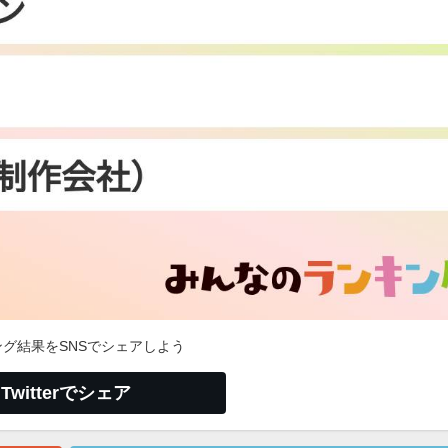
グ結果をSNSでシェアしよう
Twitterでシェア