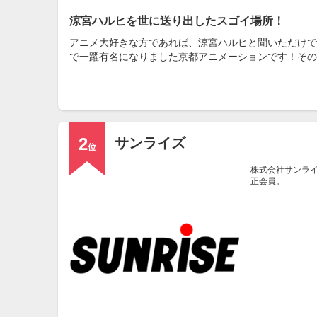
涼宮ハルヒを世に送り出したスゴイ場所！
アニメ大好きな方であれば、涼宮ハルヒと聞いただけで
で一躍有名になりました京都アニメーションです！その
2
サンライズ
位
株式会社サンライ
正会員。