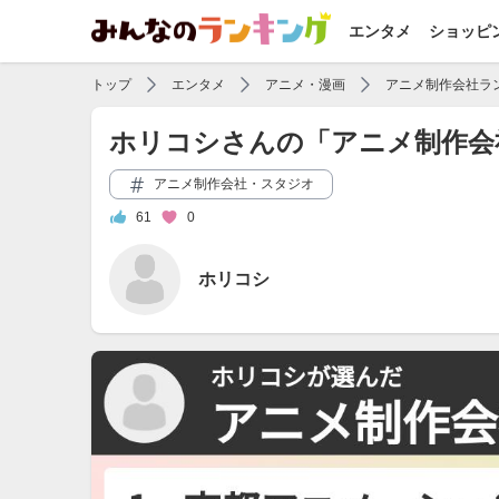
エンタメ
ショッピ
トップ
エンタメ
アニメ・漫画
アニメ制作会社ラ
ホリコシさんの「アニメ制作会
アニメ制作会社・スタジオ
61
0
ホリコシ