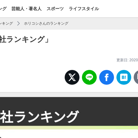
ング
芸能人・著名人
スポーツ
ライフスタイル
ンキング
ホリコシさんのランキング
社ランキング」
更新日: 2020/