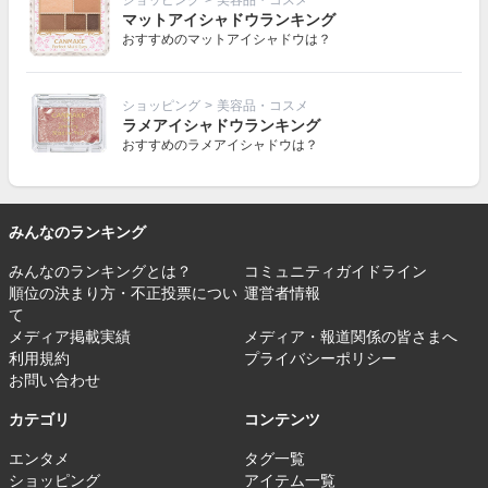
ショッピング
>
美容品・コスメ
マットアイシャドウランキング
おすすめのマットアイシャドウは？
ショッピング
>
美容品・コスメ
ラメアイシャドウランキング
おすすめのラメアイシャドウは？
みんなのランキング
みんなのランキングとは？
コミュニティガイドライン
順位の決まり方・不正投票につい
運営者情報
て
メディア掲載実績
メディア・報道関係の皆さまへ
利用規約
プライバシーポリシー
お問い合わせ
カテゴリ
コンテンツ
エンタメ
タグ一覧
ショッピング
アイテム一覧