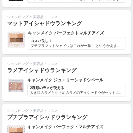
ショッピング
>
美容品・コスメ
マットアイシャドウランキング
キャンメイク パーフェクトマルチアイズ
コスパ良し！
プチプラマットシャドウはこれが一番！ というかあまりプ...
ショッピング
>
美容品・コスメ
ラメアイシャドウランキング
キャンメイク ジュエリーシャドウベール
2種類のラメが使える
大き目のラメと小さめのラメのアイシャドウがセットになっ...
ショッピング
>
美容品・コスメ
プチプラアイシャドウランキング
キャンメイク パーフェクトマルチアイズ