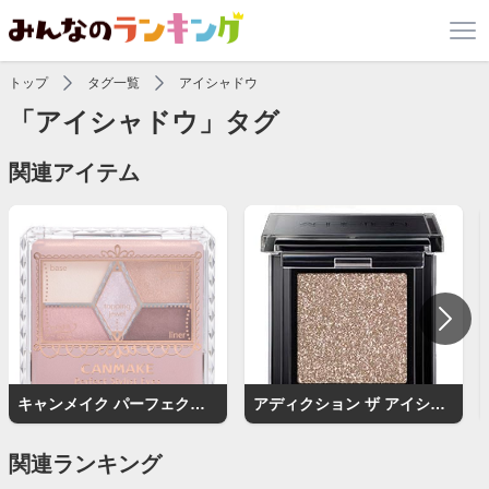
トップ
タグ一覧
アイシャドウ
「アイシャドウ」タグ
関連アイテム
キャンメイク パーフェクトスタイリストアイズ
アディクション ザ アイシャドウ
関連ランキング