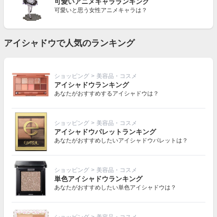
可愛いアニメキャラランキング
可愛いと思う女性アニメキャラは？
アイシャドウで人気のランキング
ショッピング
>
美容品・コスメ
アイシャドウランキング
あなたがおすすめするアイシャドウは？
ショッピング
>
美容品・コスメ
アイシャドウパレットランキング
あなたがおすすめしたいアイシャドウパレットは？
ショッピング
>
美容品・コスメ
単色アイシャドウランキング
あなたがおすすめしたい単色アイシャドウは？