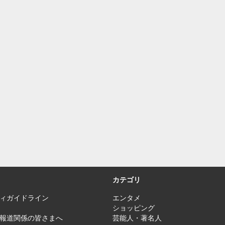
カテゴリ
ィガイドライン
エンタメ
ショッピング
報道関係の皆さまへ
芸能人・著名人