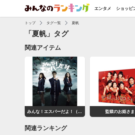
エンタメ
ショッピ
トップ
タグ一覧
夏帆
「夏帆」タグ
関連アイテム
みんな！エスパーだよ！（ドラマ）
監獄のお姫さま
関連ランキング