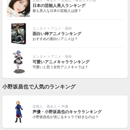
芸能人・著名人
>
芸能人・著名人その他
日本の芸能人美人ランキング
最も美人な日本の芸能人は誰？
エンタメ
>
アニメ・漫画
面白い神アニメランキング
おすすめの面白いアニメは？
エンタメ
>
アニメ・漫画
可愛いアニメキャラランキング
可愛いと思う女性アニメキャラは？
小野坂昌也で人気のランキング
芸能人・著名人
>
声優
声優・小野坂昌也のキャラランキング
小野坂昌也が演じるキャラで好きなのは？