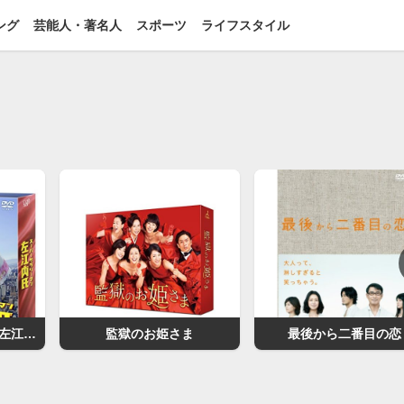
ング
芸能人・著名人
スポーツ
ライフスタイル
スーパーサラリーマン左江内氏
監獄のお姫さま
最後から二番目の恋