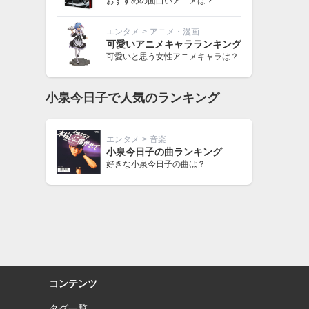
おすすめの面白いアニメは？
エンタメ
>
アニメ・漫画
可愛いアニメキャラランキング
可愛いと思う女性アニメキャラは？
小泉今日子で人気のランキング
エンタメ
>
音楽
小泉今日子の曲ランキング
好きな小泉今日子の曲は？
コンテンツ
タグ一覧