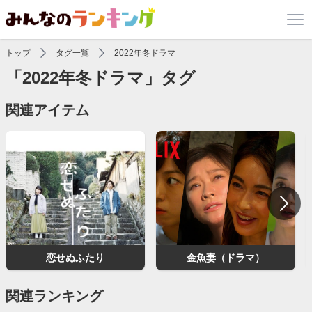
トップ
タグ一覧
2022年冬ドラマ
「2022年冬ドラマ」タグ
関連アイテム
恋せぬふたり
金魚妻（ドラマ）
関連ランキング