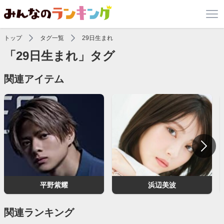
トップ
タグ一覧
29日生まれ
「29日生まれ」タグ
関連アイテム
平野紫耀
浜辺美波
関連ランキング