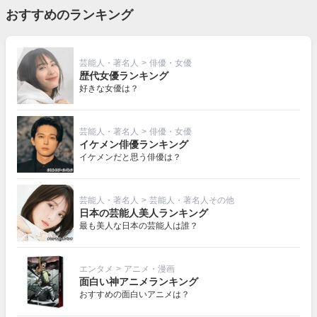
おすすめのランキング
芸能人・著名人
>
俳優・女優
歴代女優ランキング
好きな女優は？
芸能人・著名人
>
俳優・女優
イケメン俳優ランキング
イケメンだと思う俳優は？
芸能人・著名人
>
芸能人・著名人その他
日本の芸能人美人ランキング
最も美人な日本の芸能人は誰？
エンタメ
>
アニメ・漫画
面白い神アニメランキング
おすすめの面白いアニメは？