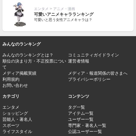
エンタメ
>
アニメ・漫画
可愛いアニメキャラランキング
可愛いと思う女性アニメキャラは？
みんなのランキング
みんなのランキングとは？
コミュニティガイドライン
順位の決まり方・不正投票につい
運営者情報
て
メディア掲載実績
メディア・報道関係の皆さまへ
利用規約
プライバシーポリシー
お問い合わせ
カテゴリ
コンテンツ
エンタメ
タグ一覧
ショッピング
アイテム一覧
芸能人・著名人
ユーザー一覧
スポーツ
専門家・著名人一覧
ライフスタイル
公認ユーザー一覧