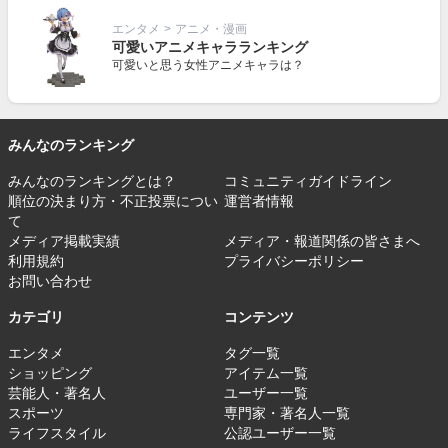
エンタメ
>
アニメ・漫画
可愛いアニメキャラランキング
可愛いと思う女性アニメキャラは？
みんなのランキング
みんなのランキングとは？
コミュニティガイドライン
順位の決まり方・不正投票につい
運営者情報
て
メディア掲載実績
メディア・報道関係の皆さまへ
利用規約
プライバシーポリシー
お問い合わせ
カテゴリ
コンテンツ
エンタメ
タグ一覧
ショッピング
アイテム一覧
芸能人・著名人
ユーザー一覧
スポーツ
専門家・著名人一覧
ライフスタイル
公認ユーザー一覧