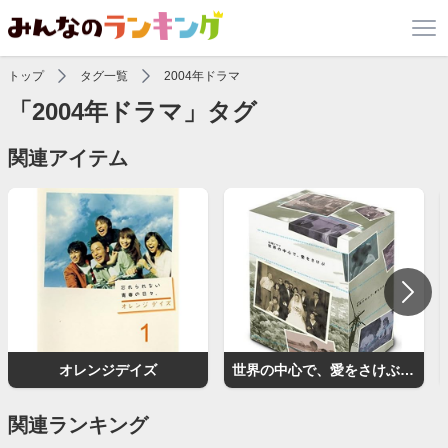
トップ
タグ一覧
2004年ドラマ
「2004年ドラマ」タグ
関連アイテム
オレンジデイズ
世界の中心で、愛をさけぶ（ドラマ）
関連ランキング