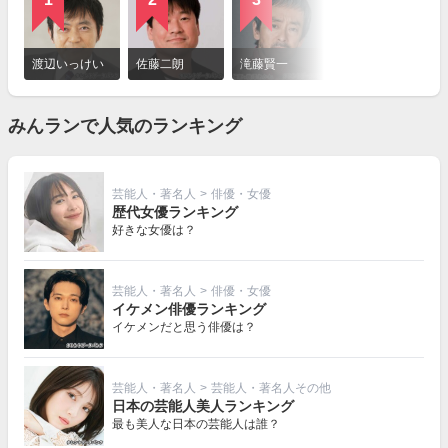
詳
細
渡辺いっけい
佐藤二朗
滝藤賢一
を
見
る
みんランで人気のランキング
芸能人・著名人
>
俳優・女優
歴代女優ランキング
好きな女優は？
芸能人・著名人
>
俳優・女優
イケメン俳優ランキング
イケメンだと思う俳優は？
芸能人・著名人
>
芸能人・著名人その他
日本の芸能人美人ランキング
最も美人な日本の芸能人は誰？