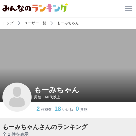
トップ
ユーザー一覧
もーみちゃん
もーみちゃん
男性・60代以上
2
18
0
作成数
いいね
共感
もーみちゃんさんのランキング
全 2 件を表示