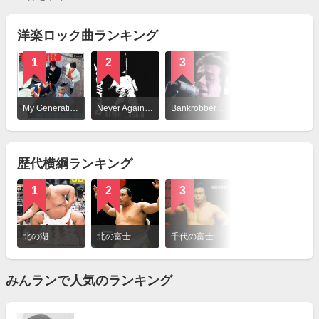
洋楽ロック曲ランキング
1
2
3
4
詳
細
My Generation / The Who
Never Again / Discharge
Bankrobber / The Clash
Like a Rolling Stone / Bob Dylan
を
見
る
歴代横綱ランキング
1
2
3
4
詳
細
北の湖
北の富士
千代の富士
曙
を
見
る
みんランで人気のランキング