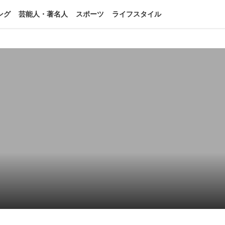
ング
芸能人・著名人
スポーツ
ライフスタイル