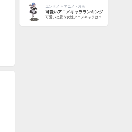
エンタメ
>
アニメ・漫画
可愛いアニメキャラランキング
可愛いと思う女性アニメキャラは？