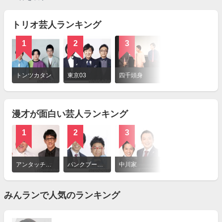
トリオ芸人ランキング
1
2
3
4
詳
細
トンツカタン
東京03
四千頭身
ネプチューン（お笑いトリオ）
を
見
る
漫才が面白い芸人ランキング
1
2
3
4
詳
細
アンタッチャブル
パンクブーブー
中川家
とろサーモン
を
見
る
みんランで人気のランキング