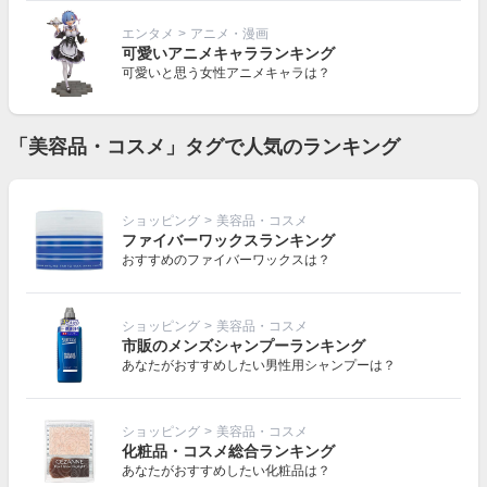
エンタメ
>
アニメ・漫画
可愛いアニメキャラランキング
可愛いと思う女性アニメキャラは？
「美容品・コスメ」タグで人気のランキング
ショッピング
>
美容品・コスメ
ファイバーワックスランキング
おすすめのファイバーワックスは？
ショッピング
>
美容品・コスメ
市販のメンズシャンプーランキング
あなたがおすすめしたい男性用シャンプーは？
ショッピング
>
美容品・コスメ
化粧品・コスメ総合ランキング
あなたがおすすめしたい化粧品は？