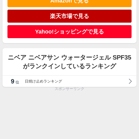
Amazonで見る
楽天市場で見る
Yahoo!ショッピングで見る
ニベア ニベアサン ウォータージェル SPF35
がランクインしているランキング
9
日焼け止めランキング
位
スポンサーリンク