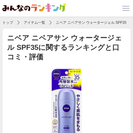
トップ
アイテム一覧
ニベア ニベアサン ウォータージェル SPF35
ニベア ニベアサン ウォータージェ
ル SPF35に関するランキングと口
コミ・評価