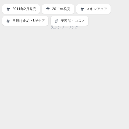
2011年2月発売
2011年発売
スキンアクア
日焼け止め・UVケア
美容品・コスメ
スポンサーリンク