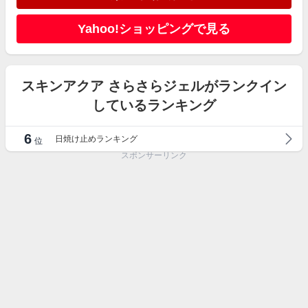
Yahoo!ショッピングで見る
スキンアクア さらさらジェルがランクイン
しているランキング
6
日焼け止めランキング
位
スポンサーリンク