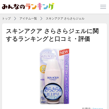
トップ
アイテム一覧
スキンアクア さらさらジェル
スキンアクア さらさらジェルに関
するランキングと口コミ・評価