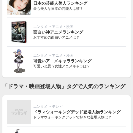
日本の芸能人美人ランキング
最も美人な日本の芸能人は誰？
エンタメ
>
アニメ・漫画
面白い神アニメランキング
おすすめの面白いアニメは？
エンタメ
>
アニメ・漫画
可愛いアニメキャラランキング
可愛いと思う女性アニメキャラは？
「ドラマ・映画登場人物」タグで人気のランキング
エンタメ
>
テレビ
ドラマウォーキングデッド登場人物ランキング
ドラマウォーキングデッドで好きな登場人物は？