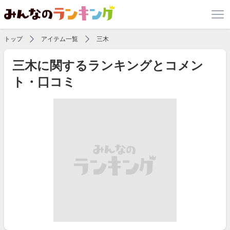
トップ
アイテム一覧
三木
三木に関するランキングとコメン
ト・口コミ