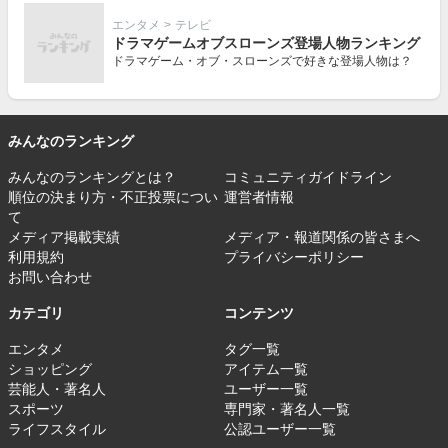
エンタメ
>
テレビ
ドラマゲームオブスローンズ登場人物ランキング
ドラマゲーム・オブ・スローンズで好きな登場人物は？
みんなのランキング
みんなのランキングとは？
コミュニティガイドライン
順位の決まり方・不正投票につい
運営者情報
て
メディア掲載実績
メディア・報道関係の皆さまへ
利用規約
プライバシーポリシー
お問い合わせ
カテゴリ
コンテンツ
エンタメ
タグ一覧
ショッピング
アイテム一覧
芸能人・著名人
ユーザー一覧
スポーツ
専門家・著名人一覧
ライフスタイル
公認ユーザー一覧