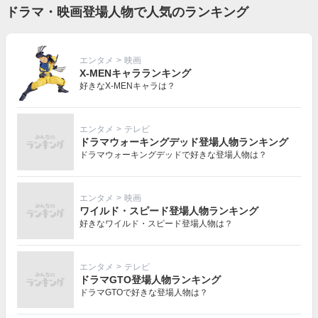
ドラマ・映画登場人物で人気のランキング
エンタメ
>
映画
X-MENキャラランキング
好きなX-MENキャラは？
エンタメ
>
テレビ
ドラマウォーキングデッド登場人物ランキング
ドラマウォーキングデッドで好きな登場人物は？
エンタメ
>
映画
ワイルド・スピード登場人物ランキング
好きなワイルド・スピード登場人物は？
エンタメ
>
テレビ
ドラマGTO登場人物ランキング
ドラマGTOで好きな登場人物は？