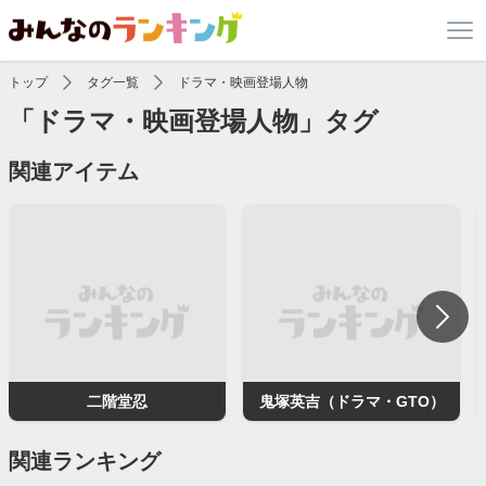
トップ
タグ一覧
ドラマ・映画登場人物
「ドラマ・映画登場人物」タグ
関連アイテム
二階堂忍
鬼塚英吉（ドラマ・GTO）
関連ランキング