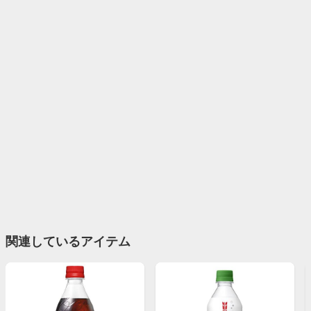
関連しているアイテム