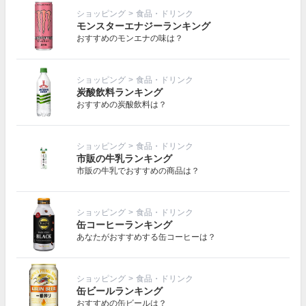
ショッピング
>
食品・ドリンク
モンスターエナジーランキング
おすすめのモンエナの味は？
ショッピング
>
食品・ドリンク
炭酸飲料ランキング
おすすめの炭酸飲料は？
ショッピング
>
食品・ドリンク
市販の牛乳ランキング
市販の牛乳でおすすめの商品は？
ショッピング
>
食品・ドリンク
缶コーヒーランキング
あなたがおすすめする缶コーヒーは？
ショッピング
>
食品・ドリンク
缶ビールランキング
おすすめの缶ビールは？