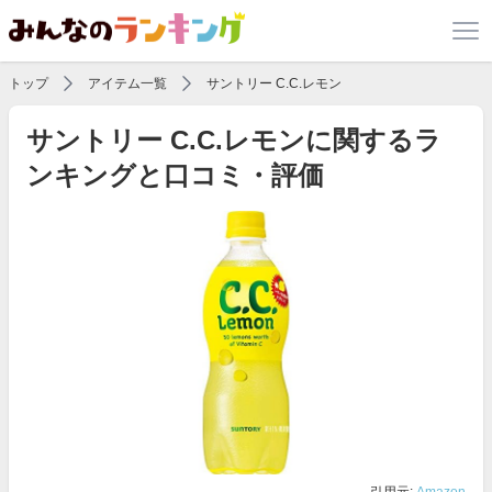
トップ
アイテム一覧
サントリー C.C.レモン
サントリー C.C.レモンに関するラ
ンキングと口コミ・評価