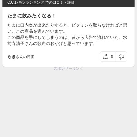
C.C.レモンランキング
での口コミ・評価
たまに飲みたくなる！
たまに口内炎が出来たりすると、ビタミンを取らなければと思
い、この商品を選んでいます。
この商品を手にしてしまうのは、昔から広告で流れていた、水
前寺清子さんの歌声のおかげと思っています。
らき
0
さんの評価
スポンサーリンク