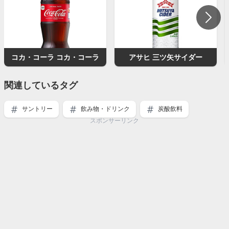
コカ・コーラ コカ・コーラ
アサヒ 三ツ矢サイダー
関連しているタグ
サントリー
飲み物・ドリンク
炭酸飲料
スポンサーリンク