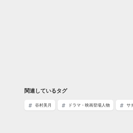
関連しているタグ
谷村美月
ドラマ・映画登場人物
サ