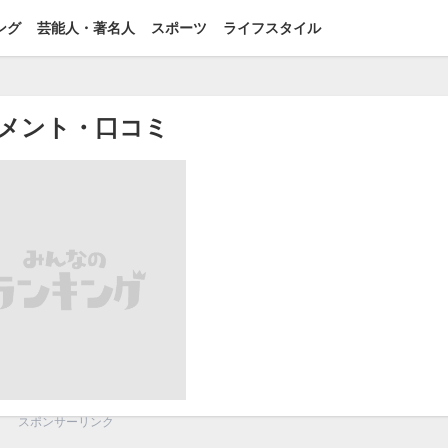
ング
芸能人・著名人
スポーツ
ライフスタイル
メント・口コミ
スポンサーリンク