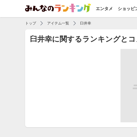
エンタメ
ショッピ
トップ
アイテム一覧
臼井幸
臼井幸に関するランキングとコ