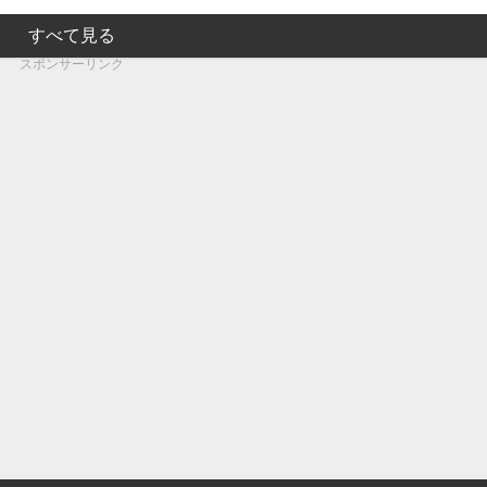
すべて見る
スポンサーリンク