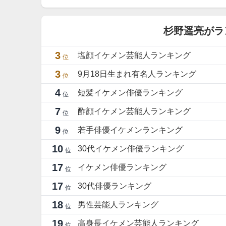
杉野遥亮がラ
3
塩顔イケメン芸能人ランキング
位
3
9月18日生まれ有名人ランキング
位
4
短髪イケメン俳優ランキング
位
7
酢顔イケメン芸能人ランキング
位
9
若手俳優イケメンランキング
位
10
30代イケメン俳優ランキング
位
17
イケメン俳優ランキング
位
17
30代俳優ランキング
位
18
男性芸能人ランキング
位
19
高身長イケメン芸能人ランキング
位