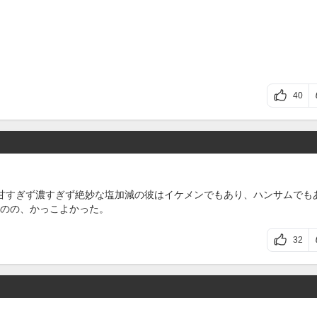
40
甘すぎず濃すぎず絶妙な塩加減の彼はイケメンでもあり、ハンサムでも
のの、かっこよかった。
32