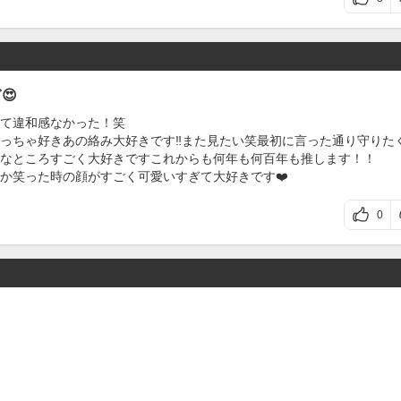
😍
て違和感なかった！笑
っちゃ好きあの絡み大好きです‼️また見たい笑最初に言った通り守りた
然なところすごく大好きですこれからも何年も何百年も推します！！
か笑った時の顔がすごく可愛いすぎて大好きです❤️
0