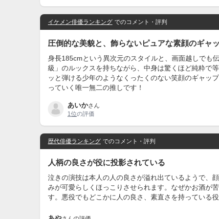
イケメン俳優ランキング
でのコメント・評判
圧倒的な美貌と、飾らないピュアな素顔のギャ
身長185cmという異次元のスタイルと、画面越しで
級」のルックスを持ちながら、中身は驚くほど純粋で等
ッと弾ける少年のようなくったくのない笑顔のギャップ
っていく唯一無二の推しです！
あいか
さん
1位
の評価
歴代俳優ランキング
でのコメント・評判
人柄の良さが役に投影されている
泣きの演技は本人の人の良さが溢れ出ているようで、顔
みが可愛らしくほっこりさせられます。なぜかお酒が苦
す。悪役でもどこかに人の良さ、素直さを持っている役
あや
さんの評価