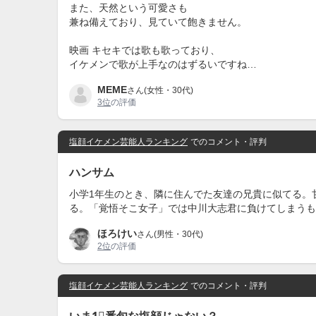
また、天然という可愛さも
兼ね備えており、見ていて飽きません。
映画 キセキでは歌も歌っており、
イケメンで歌が上手なのはずるいですね…
MEME
さん(女性・30代)
3位
の評価
塩顔イケメン芸能人ランキング
でのコメント・評判
ハンサム
小学1年生のとき、隣に住んでた友達の兄貴に似てる。
る。「覚悟そこ女子」では中川大志君に負けてしまうも
ほろけい
さん(男性・30代)
2位
の評価
塩顔イケメン芸能人ランキング
でのコメント・評判