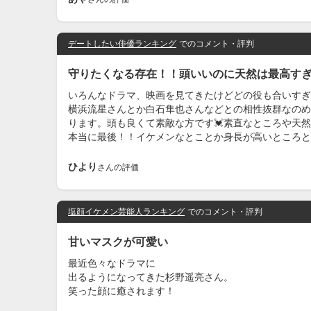
デートしたい俳優ランキング
でのコメント・評判
守りたくなる存在！！頭いいのに天然は最高すぎ
いろんなドラマ、映画を見てきたけどどの役も合いすぎ
横浜流星さんとか白石隼也さんなどとの相性抜群なのめ
ります。頭も良くて素敵な方です💓素直なところや天
本当に最後！！イケメンなとことか身長が高いところと
ひより
さんの評価
塩顔イケメン芸能人ランキング
でのコメント・評判
甘いマスクが可愛い
最近色々なドラマに
出るようになってきた杉野遥亮さん。
笑った顔に癒されます！