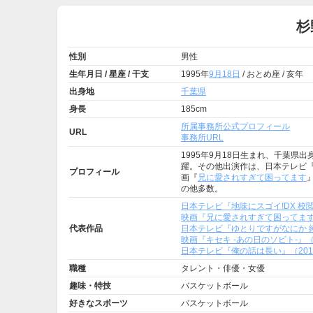
杉
性別
男性
生年月日 / 星座 / 干支
1995年
9月18日
/ おとめ座 / 亥年
出身地
千葉県
身長
185cm
所属事務所公式プロフィール
URL
事務所URL
1995年9月18日生まれ、千葉県
躍。その他出演作は、日本テレビ『
プロフィール
画『
兄に愛されすぎて困ってます
の他多数。
日本テレビ『地味にスゴイ!DX 校
映画『兄に愛されすぎて困ってます
代表作品
日本テレビ『ゆとりですがなにか 純
映画『キセキ -あの日のソビト-』（
日本テレビ『俺の話は長い』（201
職種
タレント・俳優・女優
趣味・特技
バスケットボール
好きなスポーツ
バスケットボール