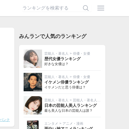
みんランで人気のランキング
芸能人・著名人
>
俳優・女優
歴代女優ランキング
好きな女優は？
芸能人・著名人
>
俳優・女優
イケメン俳優ランキング
イケメンだと思う俳優は？
芸能人・著名人
>
芸能人・著名人その他
日本の芸能人美人ランキング
最も美人な日本の芸能人は誰？
バンク
エンタメ
>
アニメ・漫画
面白い神アニメランキング