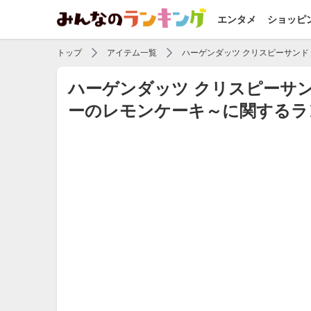
エンタメ
ショッピ
トップ
アイテム一覧
ハーゲンダッツ クリスピーサンド
ハーゲンダッツ クリスピーサン
ーのレモンケーキ～に関するラ