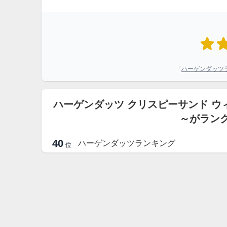
「
ハーゲンダッツ
ハーゲンダッツ クリスピーサンド ウ
～がラン
40
ハーゲンダッツランキング
位