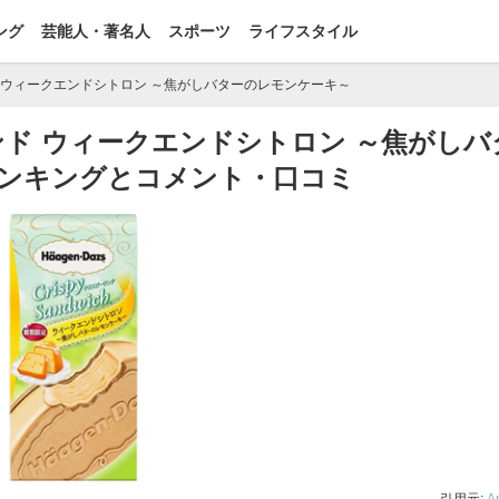
ング
芸能人・著名人
スポーツ
ライフスタイル
 ウィークエンドシトロン ～焦がしバターのレモンケーキ～
ド ウィークエンドシトロン ～焦がしバ
ンキングとコメント・口コミ