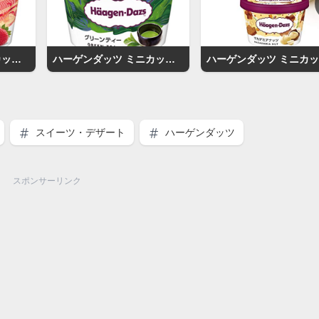
ハーゲンダッツ ミニカップ ストロベリー
ハーゲンダッツ ミニカップ グリーンティー
スイーツ・デザート
ハーゲンダッツ
スポンサーリンク