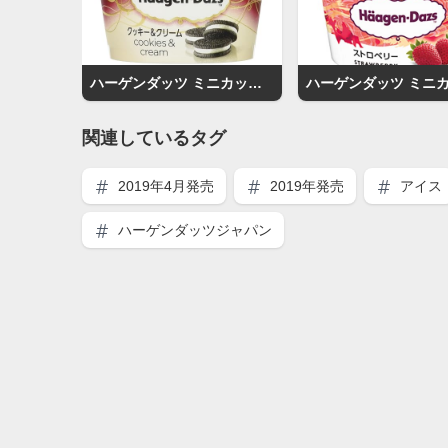
ハーゲンダッツ ミニカップ クッキー＆クリーム
関連しているタグ
2019年4月発売
2019年発売
アイス
ハーゲンダッツジャパン