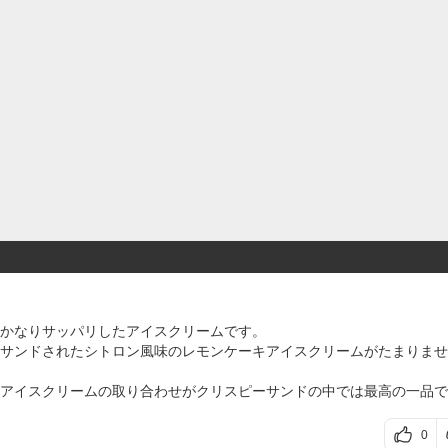
かなりサッパリしたアイスクリームです。
サンドされたシトロン風味のレモンケーキアイスクリームがたまりませ
アイスクリームの取り合わせがクリスピーサンドの中では最高の一品で
0