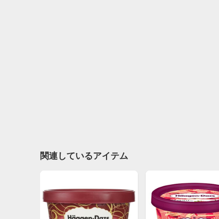
関連しているアイテム