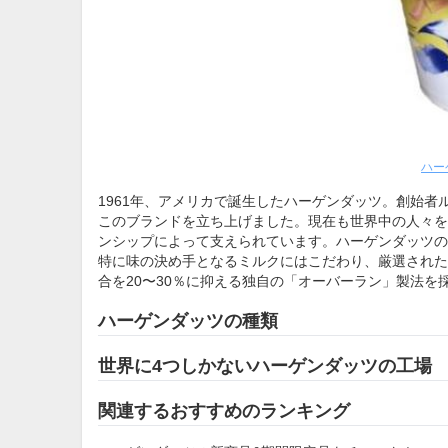
ハー
1961年、アメリカで誕生したハーゲンダッツ。創始
このブランドを立ち上げました。現在も世界中の人々を
ンシップによって支えられています。ハーゲンダッツの
特に味の決め手となるミルクにはこだわり、厳選された
合を20〜30％に抑える独自の「オーバーラン」製法
ハーゲンダッツの種類
世界に4つしかないハーゲンダッツの工場
関連するおすすめのランキング