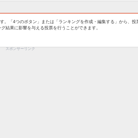
す。「4つのボタン」または「ランキングを作成・編集する」から、投
キング結果に影響を与える投票を行うことができます。
スポンサーリンク