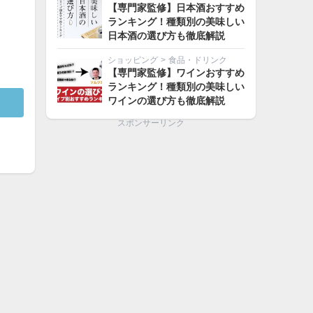
【専門家監修】日本酒おすすめ
ランキング！種類別の美味しい
日本酒の選び方も徹底解説
ショッピング
>
食品・ドリンク
【専門家監修】ワインおすすめ
ランキング！種類別の美味しい
ワインの選び方も徹底解説
スポンサーリンク