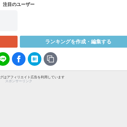
注目のユーザー
ランキングを作成・編集する
グはアフィリエイト広告を利用しています
スポンサーリンク