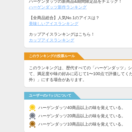
ハーゲンダッツの新商品&期間限定品をチェック！
ハーゲンダッツ新作ランキング
【全商品総合】人気No.1のアイスは？
美味しいアイスランキング
カップアイスランキングはこちら！
カップアイスランキング
このランキングの投票ルール
このランキングは、歴代すべての「ハーゲンダッツ」シ
て、満足度や味の好みに応じて1〜100点で評価して
外）」にする場合があります。
ユーザーのバッジについて
ハーゲンダッツ40商品以上の味を覚えている。
ハーゲンダッツ20商品以上の味を覚えている。
ハーゲンダッツ10商品以上の味を覚えている。