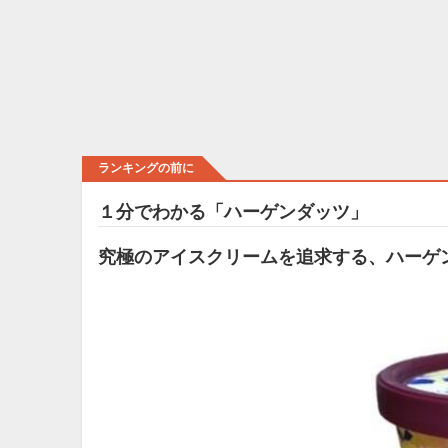
ランキングの前に
１分でわかる「ハーゲンダッツ」
究極のアイスクリームを追求する、ハーゲ