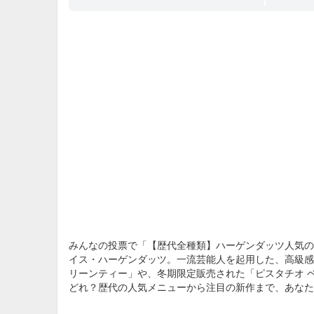
みんなの投票で「【歴代全種類】ハーゲンダッツ人気の
イス・ハーゲンダッツ。一流芸能人を起用した、高級感
リーンティー」や、冬期限定販売された「ピスタチオ 
どれ？歴代の人気メニューから注目の新作まで、あなた