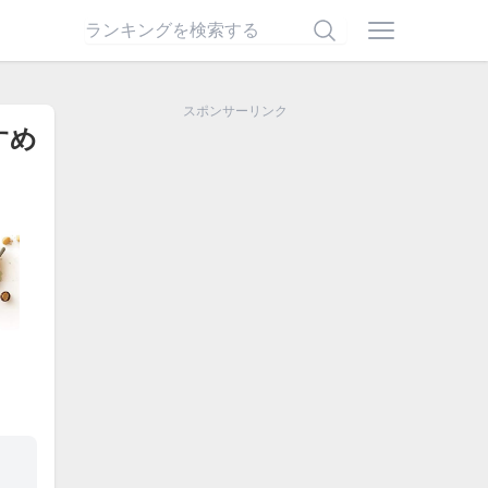
スポンサーリンク
すめ