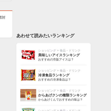
票対
あわせて読みたいランキング
ショッピング
>
食品・ドリンク
美味しいアイスランキング
おすすめの市販アイスは？
ショッピング
>
食品・ドリンク
冷凍食品ランキング
おすすめの冷凍食品は？
ショッピング
>
食品・ドリンク
からあげクンの種類ランキング
からあげくんでおすすめの味は？
ショッピング
>
食品・ドリンク