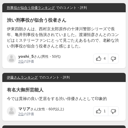
刑事役が似合う俳優ランキング
でのコメント・評判
渋い刑事役が似合う役者さん
伊東四朗さんは、西村京太郎原作の十津川警部シリーズで長
年、亀井刑事役を熱演されていました。渡瀬恒彦さんとのコン
ビはミステリーファンにとって見ごたえあるもので、老齢な渋
い刑事役が似合う役者さんと感じました。
yoshi_5
さん(男性・50代)
4
2位
の評価
伊藤さんランキング
でのコメント・評判
有名大御所芸能人
今では貫禄の良い芝居をする渋い俳優さんとして印象的
マリア
さん(女性・60代以上)
1
2位
の評価