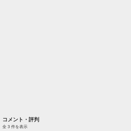
コメント・評判
全 3 件を表示