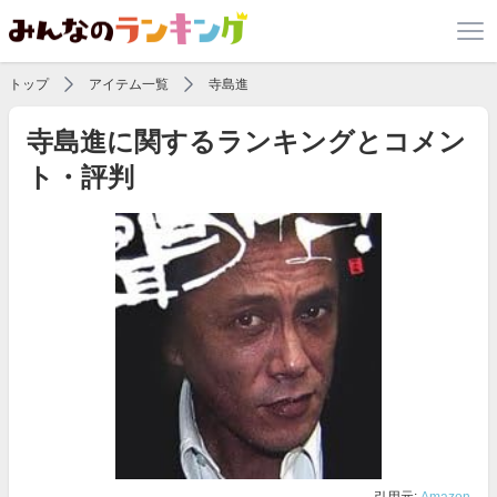
トップ
アイテム一覧
寺島進
寺島進に関するランキングとコメン
ト・評判