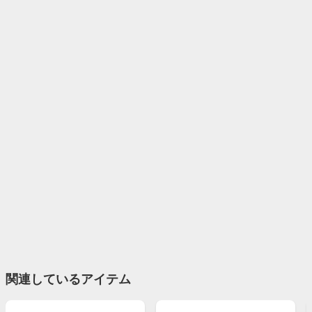
関連しているアイテム