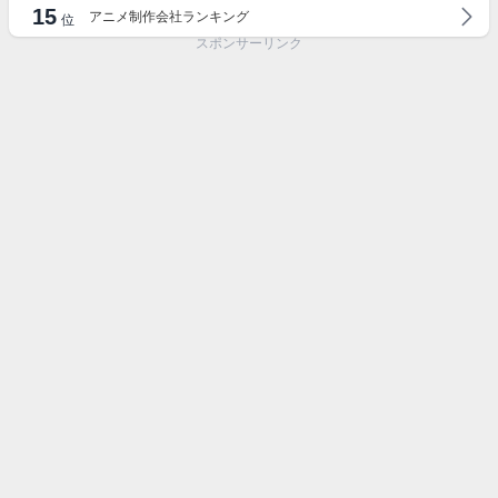
15
アニメ制作会社ランキング
位
スポンサーリンク