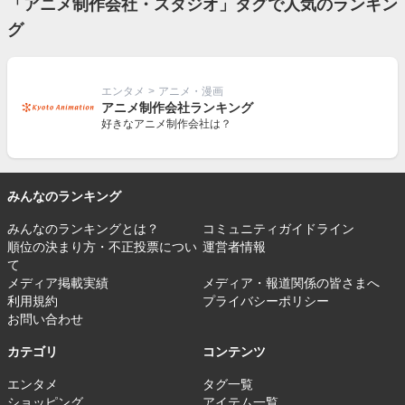
「アニメ制作会社・スタジオ」タグで人気のランキン
グ
エンタメ
>
アニメ・漫画
アニメ制作会社ランキング
好きなアニメ制作会社は？
みんなのランキング
みんなのランキングとは？
コミュニティガイドライン
順位の決まり方・不正投票につい
運営者情報
て
メディア掲載実績
メディア・報道関係の皆さまへ
利用規約
プライバシーポリシー
お問い合わせ
カテゴリ
コンテンツ
エンタメ
タグ一覧
ショッピング
アイテム一覧