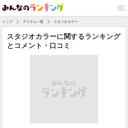
トップ
アイテム一覧
スタジオカラー
スタジオカラーに関するランキング
とコメント・口コミ