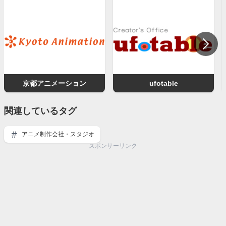
京都アニメーション
ufotable
関連しているタグ
アニメ制作会社・スタジオ
スポンサーリンク