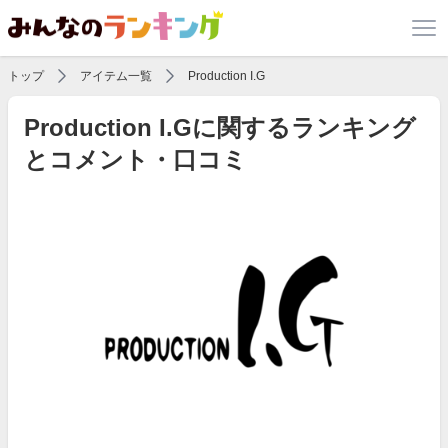
トップ
アイテム一覧
Production I.G
Production I.Gに関するランキング
とコメント・口コミ