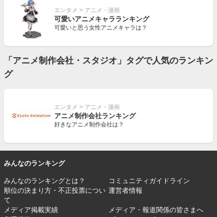
エンタメ
>
アニメ・漫画
可愛いアニメキャラランキング
可愛いと思う女性アニメキャラは？
「アニメ制作会社・スタジオ」タグで人気のランキン
グ
エンタメ
>
アニメ・漫画
アニメ制作会社ランキング
好きなアニメ制作会社は？
みんなのランキング
みんなのランキングとは？
コミュニティガイドライン
順位の決まり方・不正投票につい
運営者情報
て
メディア掲載実績
メディア・報道関係の皆さまへ