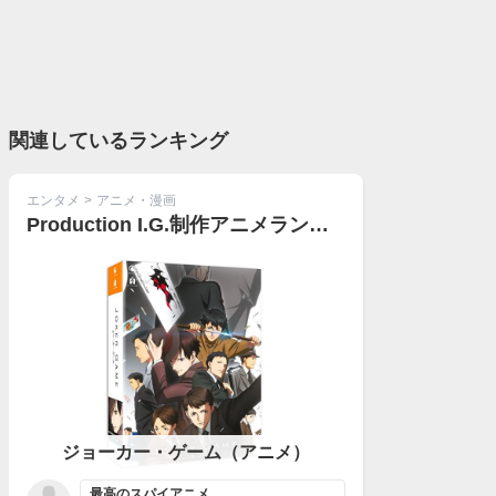
関連しているランキング
エンタメ
>
アニメ・漫画
Production I.G.制作アニメランキング
ジョーカー・ゲーム（アニメ）
最高のスパイアニメ