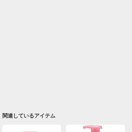
関連しているアイテム