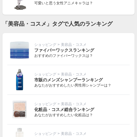
可愛いと思う女性アニメキャラは？
「美容品・コスメ」タグで人気のランキング
ショッピング
>
美容品・コスメ
ファイバーワックスランキング
おすすめのファイバーワックスは？
ショッピング
>
美容品・コスメ
市販のメンズシャンプーランキング
あなたがおすすめしたい男性用シャンプーは？
ショッピング
>
美容品・コスメ
化粧品・コスメ総合ランキング
あなたがおすすめしたい化粧品は？
ショッピング
>
美容品・コスメ