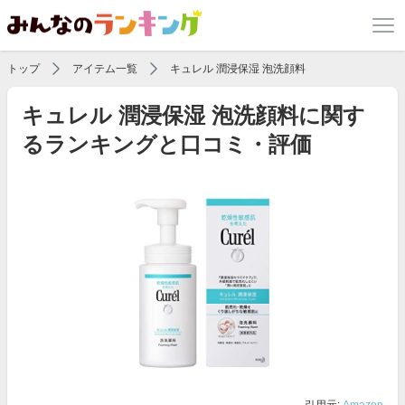
トップ
アイテム一覧
キュレル 潤浸保湿 泡洗顔料
キュレル 潤浸保湿 泡洗顔料に関す
るランキングと口コミ・評価