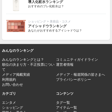
導入化粧水ランキング
おすすめのプレ化粧水は？
ショッピング
>
美容品・コスメ
アイシャドウランキング
あなたがおすすめするアイシャドウは？
みんなのランキング
みんなのランキングとは？
コミュニティガイドライン
順位の決まり方・不正投票につい
運営者情報
て
メディア掲載実績
メディア・報道関係の皆さまへ
利用規約
プライバシーポリシー
お問い合わせ
カテゴリ
コンテンツ
エンタメ
タグ一覧
ショッピング
アイテム一覧