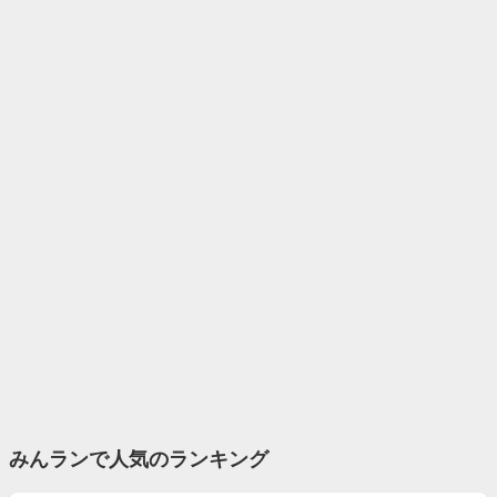
みんランで人気のランキング