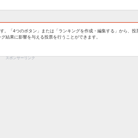
す。「4つのボタン」または「ランキングを作成・編集する」から、投
キング結果に影響を与える投票を行うことができます。
スポンサーリンク