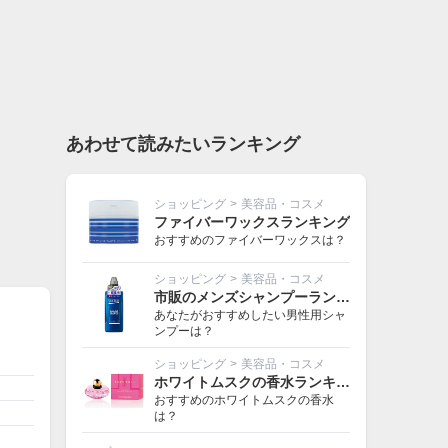
あわせて読みたいランキング
ショッピング
>
美容品・コスメ
ファイバーワックスランキング
おすすめのファイバーワックスは？
ショッピング
>
美容品・コスメ
市販のメンズシャンプーランキング
あなたがおすすめしたい男性用シャ
ンプーは？
ショッピング
>
美容品・コスメ
ホワイトムスクの香水ランキング
おすすめのホワイトムスクの香水
は？