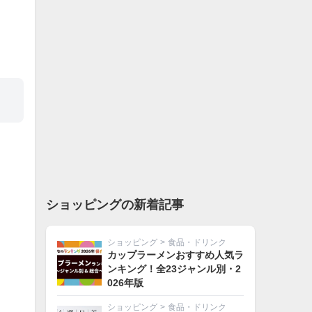
ショッピングの新着記事
ショッピング
>
食品・ドリンク
カップラーメンおすすめ人気ラ
ンキング！全23ジャンル別・2
026年版
ショッピング
>
食品・ドリンク