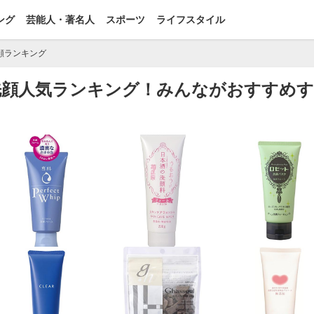
ング
芸能人・著名人
スポーツ
ライフスタイル
顔ランキング
ラ洗顔人気ランキング！みんながおすすめ