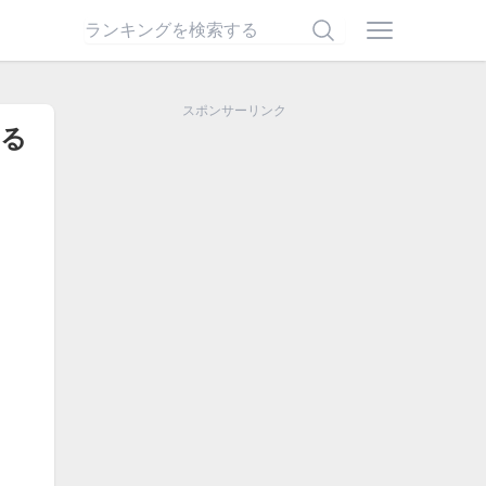
スポンサーリンク
する