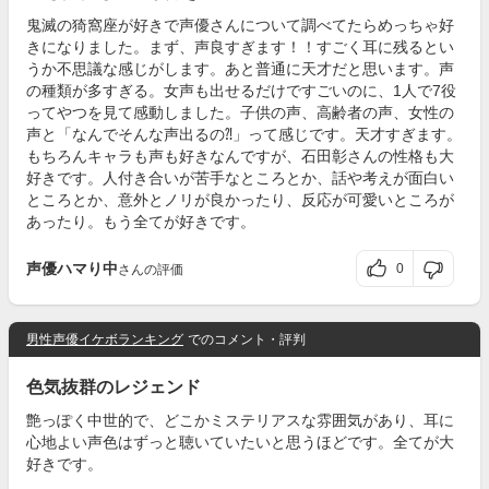
鬼滅の猗窩座が好きで声優さんについて調べてたらめっちゃ好
きになりました。まず、声良すぎます！！すごく耳に残るとい
うか不思議な感じがします。あと普通に天才だと思います。声
の種類が多すぎる。女声も出せるだけですごいのに、1人で7役
ってやつを見て感動しました。子供の声、高齢者の声、女性の
声と「なんでそんな声出るの⁈」って感じです。天才すぎます。
もちろんキャラも声も好きなんですが、石田彰さんの性格も大
好きです。人付き合いが苦手なところとか、話や考えが面白い
ところとか、意外とノリが良かったり、反応が可愛いところが
あったり。もう全てが好きです。
声優ハマり中
0
さんの評価
男性声優イケボランキング
でのコメント・評判
色気抜群のレジェンド
艶っぽく中世的で、どこかミステリアスな雰囲気があり、耳に
心地よい声色はずっと聴いていたいと思うほどです。全てが大
好きです。