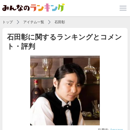
トップ
アイテム一覧
石田彰
石田彰に関するランキングとコメン
ト・評判