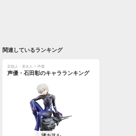
関連しているランキング
芸能人・著名人
>
声優
声優・石田彰のキャラランキング
渚カヲル