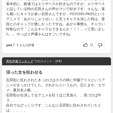
基本的に、銀魂ではエリザベスが好きなのですが、エリザベス
と話している時の石田さんの声がマジで好きです。そんな、落
ち着いたキャラが多い石田さんですが、PSYCHO-PASSという
アニメで「あがりしゅうせい」と言うキャラを演じた時は、普
段とのギャップが激しかったですね、あがり事態も、チャラい
性格なので「こんなキャラもできるんか！！！」って思いまし
た…。やっぱり声優さんはすごいですね。
yea！！
11
さんの評価
男性声優ランキング
でのコメント・評判
沼った女を狂わせる
石田彰に狂わされたきっかけは小５の時に学園アリスというア
ニメがきっかけでした。それからというもの、忍たまや、エヴ
ァ、夏目友人帳、、、
石田彰が出演してるアニメを狂うほど見漁り、、気づけば中
３、、
自分でもびっくりです、こんなに石田彰に狂わされていたと
は、、、、、