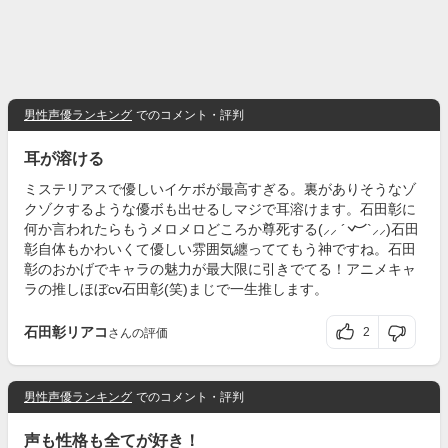
男性声優ランキング
でのコメント・評判
耳が溶ける
ミステリアスで優しいイケボが最高すぎる。裏がありそうなゾ
クゾクするような優ボも出せるしマジで耳溶けます。石田彰に
何か言われたらもうメロメロどころか尊死する(⸝⸝ ´𐋣`⸝⸝)石田
彰自体もかわいくて優しい雰囲気纏っててもう神ですね。石田
彰のおかげでキャラの魅力が最大限に引きでてる！アニメキャ
ラの推しほぼcv石田彰(笑)まじで一生推します。
石田彰リアコ
2
さんの評価
男性声優ランキング
でのコメント・評判
声も性格も全てが好き！