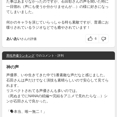
た事はあまりなかったのですが、石田彰さんの声を聞いた時に
一目惚れ（声にも使うか分かりませんが…）の様に好きになっ
てしまいました。
何かのキャラを演じていらっしゃる時も素敵ですが、普通にお
喋りされているラジオなどでも癒やされています！
あいあい
6
さんの評価
男性声優ランキング
でのコメント・評判
神の声
声優界、いや生きてきた中で1番素敵な声だなと感じました。
石田さんは声だけでなく演技も素晴らしいので安心して見てら
れます。
リスペクトされてる声優さんも多いのでは。
（死ぬまでにNANAの続編〜完結をアニメで見れたらな…）シ
ンが石田さんで良かった。
「🗣️本当、唯一無二！」