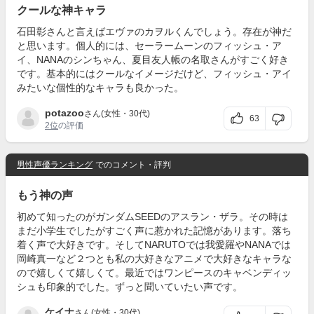
クールな神キャラ
石田彰さんと言えばエヴァのカヲルくんでしょう。存在が神だ
と思います。個人的には、セーラームーンのフィッシュ・ア
イ、NANAのシンちゃん、夏目友人帳の名取さんがすごく好き
です。基本的にはクールなイメージだけど、フィッシュ・アイ
みたいな個性的なキャラも良かった。
potazoo
さん(女性・30代)
63
2位
の評価
男性声優ランキング
でのコメント・評判
もう神の声
初めて知ったのがガンダムSEEDのアスラン・ザラ。その時は
まだ小学生でしたがすごく声に惹かれた記憶があります。落ち
着く声で大好きです。そしてNARUTOでは我愛羅やNANAでは
岡崎真一など２つとも私の大好きなアニメで大好きなキャラな
ので嬉しくて嬉しくて。最近ではワンピースのキャベンディッ
シュも印象的でした。ずっと聞いていたい声です。
ケイナ
さん(女性・30代)