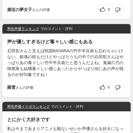
服従の夢女子
8
さんの評価
男性声優ランキング
でのコメント・評判
声が優しすぎるけど毒々しい感じもある
石田彰さんと言えば戦国BASARAの竹中半兵衛も忘れちゃいけ
ない。銀魂の桂もだけどやっぱりうちの中での石田彰さんはや
っぱりあの毒々しい竹中半兵衛だと思うんだよね。鬼滅の刃の
猗窩座も結構毒々しい感じあったからやっぱり頭にあの声が残
るのが好印象ですね！
羅雪
6
さんの評価
男性声優イケボランキング
でのコメント・評判
とにかく大好きです
私は今まであまりアニメも観ないせいか声優さんを好きになっ