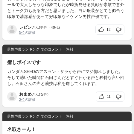
ールで大人しそうな印象でしたが時折見せる笑顔が素敵で意外
とトーク力もある方だと思いました。白い服装がとても似合う
印象で清潔感があって好印象なイケメン男性声優です。
レビン
さん(男性・40代)
12
5位
の評価
男性声優ランキング
でのコメント・評判
癒しボイスです
ガンダムSEEDのアスラン・ザラから声にマジ惚れしました。
そして聴いた瞬間に石田さんだとすぐわかる声と独特な言い回
し。石田さんの声と演技は私を癒してくれます。
おまめ
さん(女性)
11
2位
の評価
男性声優ランキング
でのコメント・評判
名取さーん！