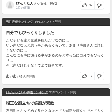
ぴんくたん
さん(女性・30代)
32
1位
の評価
男性声優ランキング
でのコメント・評判
自分でもびっくりしました
ただ子ども達と鬼滅を観ただけなのに…
いい声だなぁと思う事があるくらいで、あまり声優さんに詳し
くないのに…
こんなにも声に惚れる事があるのかと本っ当に自分でもびっく
り…
今は声だけじゃなくて全て好きです。
あいあい
17
さんの評価
顔がかっこいい声優ランキング
でのコメント・評判
端正な顔立ちで笑顔が素敵
石田彰さんを初めて見たときはとても端正な顔立ちでとてもク