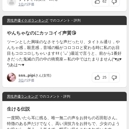
62
1位
の評価
男性声優イケボランキング
でのコメント・評判
やんちゃなのにカッコイイ声質😘
ツーンとした興味のなさそうな声だったり、タイトル通り，や
んちゃ感，殺意感，音域の幅がコロコロと変わる時に私のお目
目もコロコロしちゃいますꉂꉂ ( ˆᴗˆ )最近で言うと、前から1番好
きだった鬼滅の刃の中の猗窩座←私の中ではたまりません(*♥д♥
*)あは〜♥
sss..pipi
さん(女性)
25
3位
の評価
男性声優ランキング
でのコメント・評判
生ける伝説
一度聞いたら耳に残る、唯一無二の声をお持ちの石田彰さん。
特徴のある声だけでなく、高い演技力をお持ちで、少女のよう