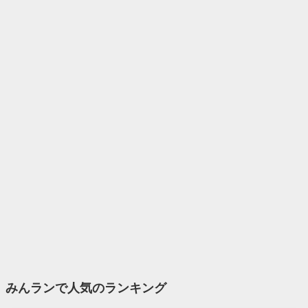
みんランで人気のランキング