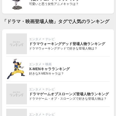
可愛いと思う女性アニメキャラは？
「ドラマ・映画登場人物」タグで人気のランキング
エンタメ
>
テレビ
ドラマウォーキングデッド登場人物ランキング
ドラマウォーキングデッドで好きな登場人物は？
エンタメ
>
映画
X-MENキャラランキング
好きなX-MENキャラは？
エンタメ
>
テレビ
ドラマゲームオブスローンズ登場人物ランキング
ドラマゲーム・オブ・スローンズで好きな登場人物は？
エンタメ
>
テレビ