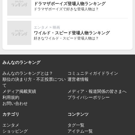
ドラマザボーイズ登場人物ランキング
ドラマザボーイズで好きな登場人物は？
エンタメ
>
映画
ワイルド・スピード登場人物ランキング
好きなワイルド・スピード登場人物は？
みんなのランキング
みんなのランキングとは？
コミュニティガイドライン
順位の決まり方・不正投票につい
運営者情報
て
メディア掲載実績
メディア・報道関係の皆さまへ
利用規約
プライバシーポリシー
お問い合わせ
カテゴリ
コンテンツ
エンタメ
タグ一覧
ショッピング
アイテム一覧