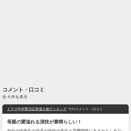
コメント・口コミ
全 4 件を表示
ドラマ中学聖日記登場人物ランキング
でのコメント・口コミ
母親の愛溢れる演技が素晴らしい！
自分の中学生の息子が担任の先生と恋愛関係にあるかもしれな