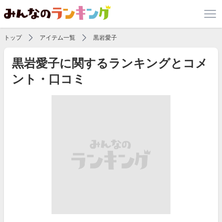
トップ
アイテム一覧
黒岩愛子
黒岩愛子に関するランキングとコメ
ント・口コミ