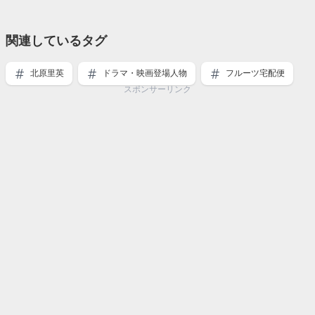
関連しているタグ
北原里英
ドラマ・映画登場人物
フルーツ宅配便
スポンサーリンク