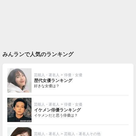
みんランで人気のランキング
芸能人・著名人
>
俳優・女優
歴代女優ランキング
好きな女優は？
芸能人・著名人
>
俳優・女優
イケメン俳優ランキング
イケメンだと思う俳優は？
芸能人・著名人
>
芸能人・著名人その他