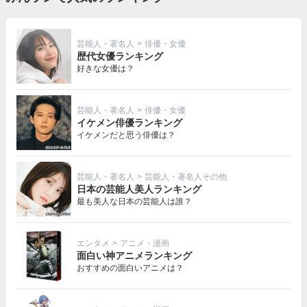
芸能人・著名人
>
俳優・女優
歴代女優ランキング
好きな女優は？
芸能人・著名人
>
俳優・女優
イケメン俳優ランキング
イケメンだと思う俳優は？
芸能人・著名人
>
芸能人・著名人その他
日本の芸能人美人ランキング
最も美人な日本の芸能人は誰？
エンタメ
>
アニメ・漫画
面白い神アニメランキング
おすすめの面白いアニメは？