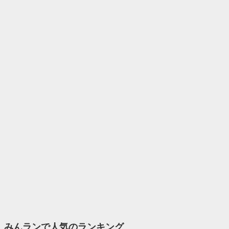
みんランで人気のランキング