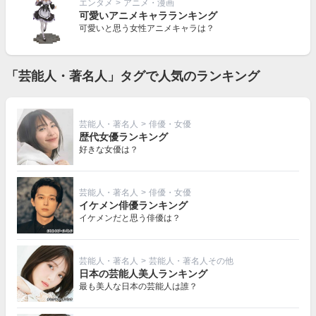
エンタメ
>
アニメ・漫画
可愛いアニメキャラランキング
可愛いと思う女性アニメキャラは？
「芸能人・著名人」タグで人気のランキング
芸能人・著名人
>
俳優・女優
歴代女優ランキング
好きな女優は？
芸能人・著名人
>
俳優・女優
イケメン俳優ランキング
イケメンだと思う俳優は？
芸能人・著名人
>
芸能人・著名人その他
日本の芸能人美人ランキング
最も美人な日本の芸能人は誰？