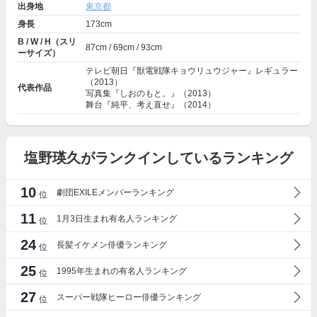
出身地
東京都
身長
173cm
B / W / H（スリ
87cm / 69cm / 93cm
ーサイズ）
テレビ朝日『獣電戦隊キョウリュウジャー』レギュラー
（2013）
代表作品
写真集『しおのもと。』（2013）
舞台『純平、考え直せ』（2014）
塩野瑛久がランクインしているランキング
10
劇団EXILEメンバーランキング
位
11
1月3日生まれ有名人ランキング
位
24
長髪イケメン俳優ランキング
位
25
1995年生まれの有名人ランキング
位
27
スーパー戦隊ヒーロー俳優ランキング
位