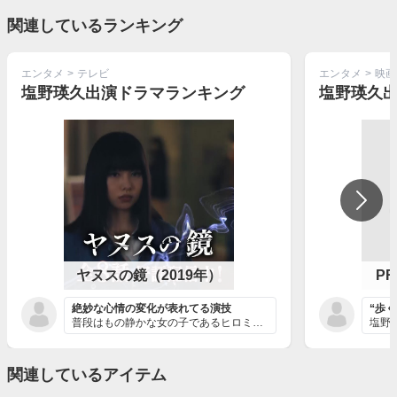
関連しているランキング
エンタメ
>
テレビ
エンタメ
>
映画
塩野瑛久出演ドラマランキング
塩野瑛久
ヤヌスの鏡（2019年）
PR
絶妙な心情の変化が表れてる演技
普段はもの静かな女の子であるヒロミ、そして一方不良みた...
関連しているアイテム