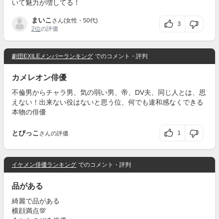
いて魅力が増してる！
まいこ
さん(女性・50代)
3
2位
の評価
劇団EXILEメンバーランキング
でのコメント・評判
カメレオン俳優
不倫男からチャラ男、気の弱い男、帝、DV夫、同じ人とは、思
えない！出来ない役はないと思う位、何でも違和感なくできる
本物の俳優
とびっこ
1
さんの評価
イケメン俳優ランキング
でのコメント・評判
品がある
綺麗で品がある
横顔満点💯