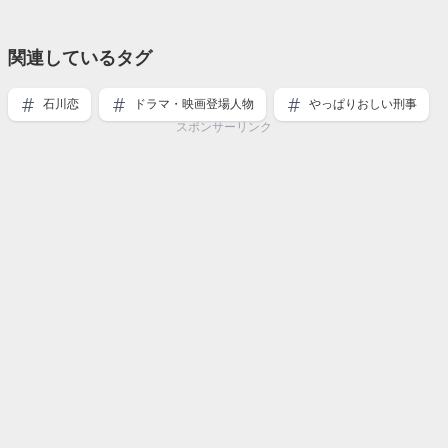
関連しているタグ
石川恋
ドラマ・映画登場人物
やっぱりおしい刑事
スポンサーリンク