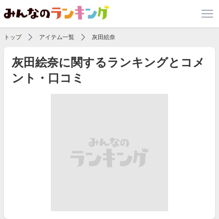
トップ
アイテム一覧
灰田絵奈
灰田絵奈に関するランキングとコメ
ント・口コミ