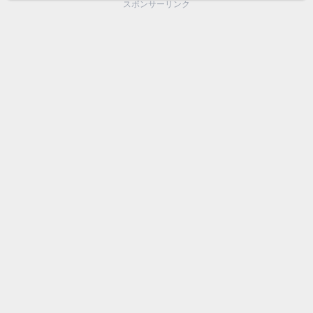
スポンサーリンク