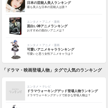
日本の芸能人美人ランキング
最も美人な日本の芸能人は誰？
エンタメ
>
アニメ・漫画
面白い神アニメランキング
おすすめの面白いアニメは？
エンタメ
>
アニメ・漫画
可愛いアニメキャラランキング
可愛いと思う女性アニメキャラは？
「ドラマ・映画登場人物」タグで人気のランキング
エンタメ
>
テレビ
ドラマウォーキングデッド登場人物ランキング
ドラマウォーキングデッドで好きな登場人物は？