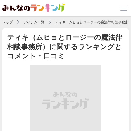
トップ
アイテム一覧
ティキ（ムヒョとロージーの魔法律相談事務所
ティキ（ムヒョとロージーの魔法律
相談事務所）に関するランキングと
コメント・口コミ