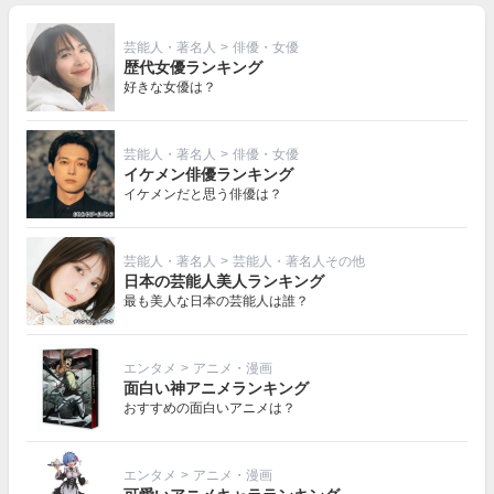
芸能人・著名人
>
俳優・女優
歴代女優ランキング
好きな女優は？
芸能人・著名人
>
俳優・女優
イケメン俳優ランキング
イケメンだと思う俳優は？
芸能人・著名人
>
芸能人・著名人その他
日本の芸能人美人ランキング
最も美人な日本の芸能人は誰？
エンタメ
>
アニメ・漫画
面白い神アニメランキング
おすすめの面白いアニメは？
エンタメ
>
アニメ・漫画