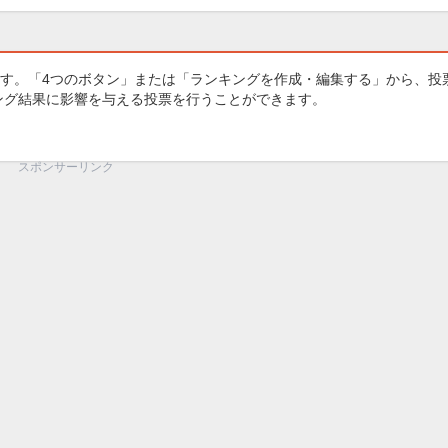
す。「4つのボタン」または「ランキングを作成・編集する」から、投
キング結果に影響を与える投票を行うことができます。
スポンサーリンク