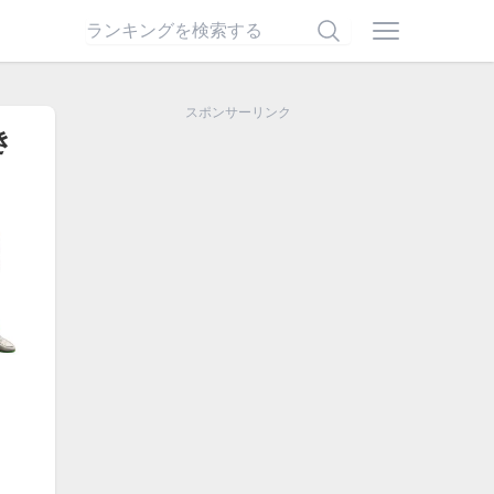
スポンサーリンク
き