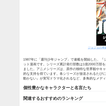
ジョジョの奇
1987年に「週刊少年ジャンプ」で連載を開始した、
ット漫画です。シリーズ累計発行部数は1億2000万
ました。アニメシリーズは、原作の独特な世界観やキャ
的な支持を得ています。各シリーズが放送されるたびに
動かない』が実写ドラマ化されるなど、多角的なメディ
個性豊かなキャラクターと名言たち
関連するおすすめのランキング