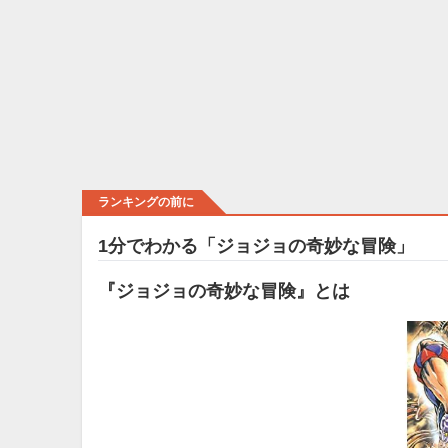
ランキングの前に
1分でわかる「ジョジョの奇妙な冒険」
『ジョジョの奇妙な冒険』とは