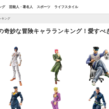
ング
芸能人・著名人
スポーツ
ライフスタイル
ンキング
ジョの奇妙な冒険キャラランキング！愛すべ