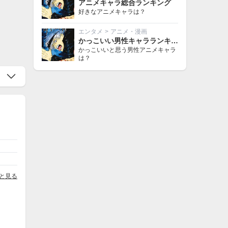
アニメキャラ総合ランキング
好きなアニメキャラは？
エンタメ
>
アニメ・漫画
かっこいい男性キャラランキング
かっこいいと思う男性アニメキャラ
は？
と見る